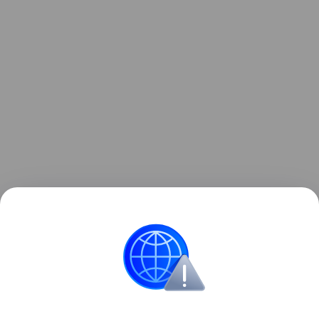
Данная информация носит исключительно
информационный (ознакомительный) характер и
не является индивидуальной инвестиционной
рекомендацией