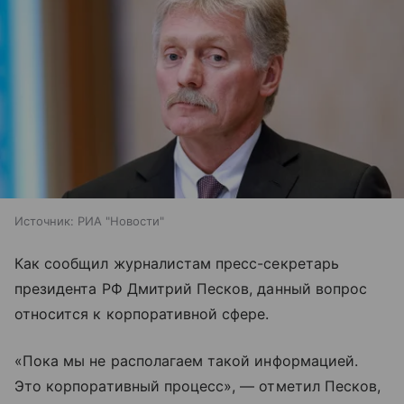
Источник:
РИА "Новости"
Как сообщил журналистам пресс-секретарь
президента РФ Дмитрий Песков, данный вопрос
относится к корпоративной сфере.
«Пока мы не располагаем такой информацией.
Это корпоративный процесс», — отметил Песков,