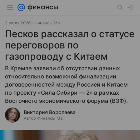
2 июля 2026
Финансы Mail
Песков рассказал о статусе
переговоров по
газопроводу с Китаем
В Кремле заявили об отсутствии данных
относительно возможной финализации
договоренностей между Россией и Китаем
по проекту «Сила Сибири — 2» в рамках
Восточного экономического форума (ВЭФ).
Виктория Воропаева
Автор Финансы Mail