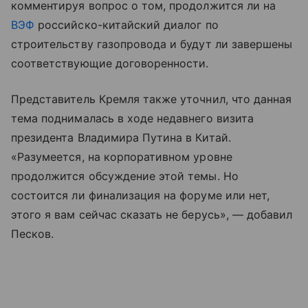
комментируя вопрос о том, продолжится ли на
ВЭФ
российско-китайский диалог по
строительству газопровода и будут ли завершены
соответствующие договоренности.
Представитель Кремля также уточнил, что данная
тема поднималась в ходе недавнего визита
президента Владимира Путина в Китай.
«Разумеется, на корпоративном уровне
продолжится обсуждение этой темы. Но
состоится ли финализация на форуме или нет,
этого я вам сейчас сказать не берусь», — добавил
Песков.