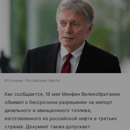
Источник:
Российская газета
Как сообщается, 18 мая Минфин Великобритании
объявил о бессрочном разрешении на импорт
дизельного и авиационного топлива,
изготовленного из российской нефти в третьих
странах. Документ также допускает