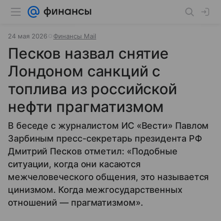
24 мая 2026
Финансы Mail
Песков назвал снятие
Лондоном санкций с
топлива из российской
нефти прагматизмом
В беседе с журналистом ИС «Вести» Павлом
Зарбиным пресс-секретарь президента РФ
Дмитрий Песков отметил: «Подобные
ситуации, когда они касаются
межчеловеческого общения, это называется
цинизмом. Когда межгосударственных
отношений — прагматизмом».