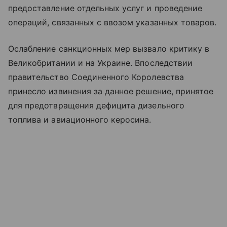
предоставление отдельных услуг и проведение
операций, связанных с ввозом указанных товаров.
Ослабление санкционных мер вызвало критику в
Великобритании и на Украине. Впоследствии
правительство Соединенного Королевства
принесло извинения за данное решение, принятое
для предотвращения дефицита дизельного
топлива и авиационного керосина.