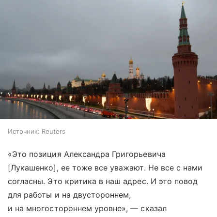
Источник:
Reuters
«Это позиция Александра Григорьевича
[Лукашенко], ее тоже все уважают. Не все с нами
согласны. Это критика в наш адрес. И это повод
для работы и на двустороннем,
и на многостороннем уровне», — сказал