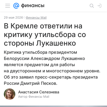
29 мая 2026
Финансы Mail
В Кремле ответили на
критику утильсбора со
стороны Лукашенко
Критика утильсбора президентом
Белоруссии Александром Лукашенко
является предметом для работы
на двустороннем и многостороннем уровне.
Об это заявил пресс-секретарь президента
России Дмитрий Песков.
Анастасия Селезнева
Автор Финансы Mail