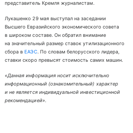
представитель Кремля журналистам.
Лукашенко 29 мая выступал на заседании
Высшего Евразийского экономического совета
в широком составе. Он обратил внимание
на значительный размер ставок утилизационного
сбора в
ЕАЭС
. По словам белорусского лидера,
ставки скоро превысят стоимость самих машин.
«Данная информация носит исключительно
информационный (ознакомительный) характер
и не является индивидуальной инвестиционной
рекомендацией».