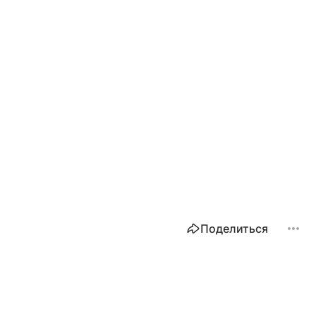
Поделиться