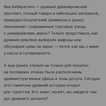
Виа Бибератика — шумный древнеримский
проспект, полный таверн и небольших магазинов,
приводил покупателей прямиком к рынку.
Напоминает современные торговые улицы
с универмагами, верно? Только представьте, как
древние римляне выбирали амфоры или
обсуждали цены на зерно — почти как мы с вами
у кассы в супермаркете.
А еще рынок служил не только для покупок:
на последних этажах были расположены
административные офисы и зоны досуга. Сегодня
этот памятник древней истории открыт
для туристов. Кто знает, может, вы найдете там
дух древнего шопинга?