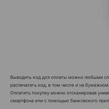
Выводить код для оплаты можно любыми спо
распечатать код, в том числе и на бумажно
Оплатить покупку можно отсканировав уни
смартфона или с помощью банковского при