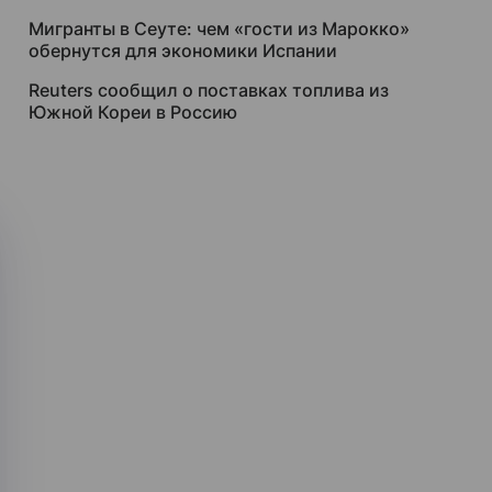
Мигранты в Сеуте: чем «гости из Марокко»
обернутся для экономики Испании
Reuters сообщил о поставках топлива из
Южной Кореи в Россию