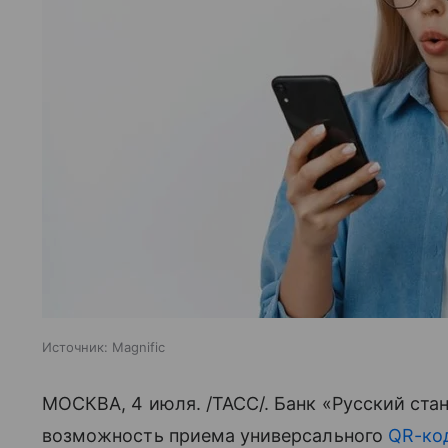
Источник:
Magnific
МОСКВА, 4 июля. /ТАСС/. Банк «Русский ста
возможность приема универсального
QR-ко