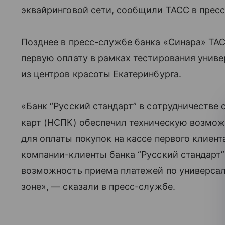
эквайринговой сети, сообщили ТАСС в прес
Позднее в пресс-службе банка «Синара» ТА
первую оплату в рамках тестирования унив
из центров красоты Екатеринбурга.
«Банк “Русский стандарт” в сотрудничестве
карт (НСПК) обеспечил техническую возмож
для оплаты покупок на кассе первого клиент
компании-клиенты банка “Русский стандарт
возможность приема платежей по универсал
зоне», — сказали в пресс-службе.