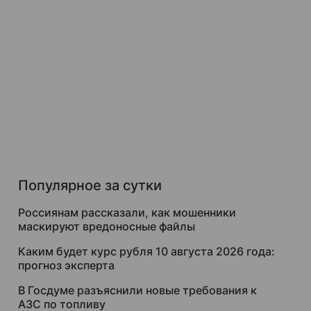
Популярное за сутки
Россиянам рассказали, как мошенники
маскируют вредоносные файлы
Каким будет курс рубля 10 августа 2026 года:
прогноз эксперта
В Госдуме разъяснили новые требования к
АЗС по топливу