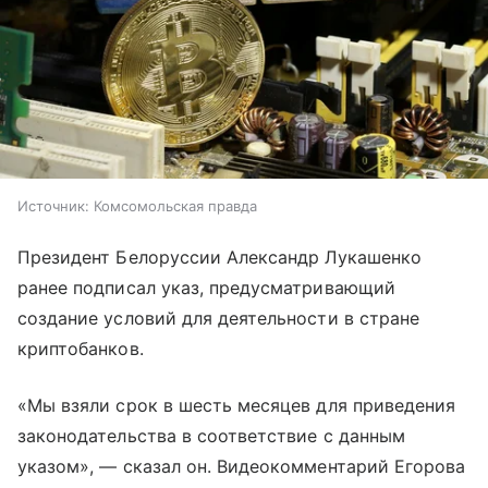
Источник:
Комсомольская правда
Президент Белоруссии Александр Лукашенко
ранее подписал указ, предусматривающий
создание условий для деятельности в стране
криптобанков.
«Мы взяли срок в шесть месяцев для приведения
законодательства в соответствие с данным
указом», — сказал он. Видеокомментарий Егорова