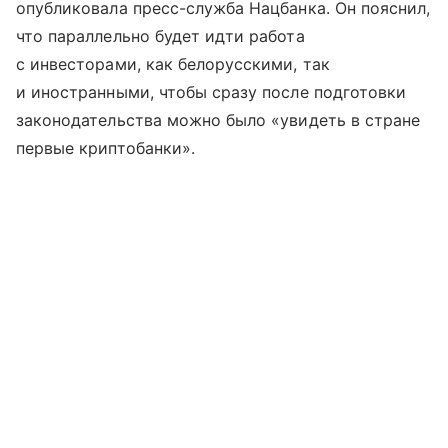
опубликовала пресс-служба Нацбанка. Он пояснил,
что параллельно будет идти работа
с инвесторами, как белорусскими, так
и иностранными, чтобы сразу после подготовки
законодательства можно было «увидеть в стране
первые криптобанки».