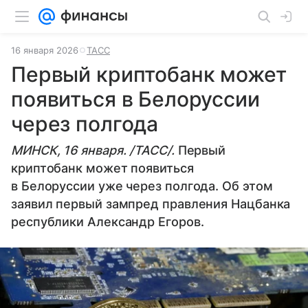
16 января 2026
ТАСС
Первый криптобанк может
появиться в Белоруссии
через полгода
МИНСК, 16 января. /ТАСС/.
Первый
криптобанк может появиться
в Белоруссии уже через полгода. Об этом
заявил первый зампред правления Нацбанка
республики Александр Егоров.