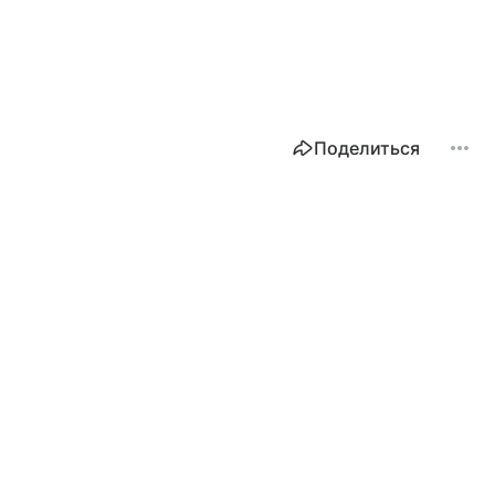
Поделиться