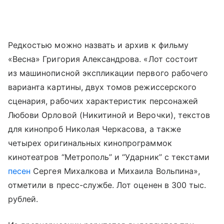
Редкостью можно назвать и архив к фильму
«Весна» Григория Александрова. «Лот состоит
из машинописной экспликации первого рабочего
варианта картины, двух томов режиссерского
сценария, рабочих характеристик персонажей
Любови Орловой (Никитиной и Верочки), текстов
для кинопроб Николая Черкасова, а также
четырех оригинальных кинопрограммок
кинотеатров “Метрополь” и “Ударник” с текстами
песен
Сергея Михалкова и Михаила Вольпина»,
отметили в пресс-службе. Лот оценен в 300 тыс.
рублей.