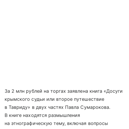
За 2 млн рублей на торгах заявлена книга «Досуги
крымского судьи или второе путешествие
в Тавриду» в двух частях Павла Сумарокова.
В книге находятся размышления
на этнографическую тему, включая вопросы