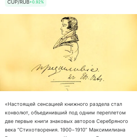
CUP/RUB
+0.92%
«Настоящей сенсацией книжного раздела стал
конволют, объединивший под одним переплетом
две первые книги знаковых авторов Серебряного
века “Стихотворения. 1900−1910” Максимилиана