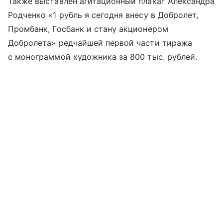
Также выставлен агитационный плакат Александра
Родченко «1 рубль я сегодня внесу в Добролет,
Промбанк, Госбанк и стану акционером
Добролета» редчайшей первой части тиража
с монограммой художника за 800 тыс. рублей.