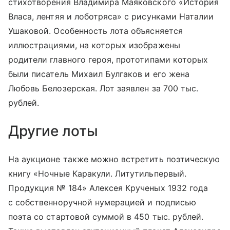
стихотворения Владимира Маяковского «История
Власа, лентяя и лоботряса» с рисунками Наталии
Ушаковой. Особенность лота объясняется
иллюстрациями, на которых изображены
родители главного героя, прототипами которых
были писатель Михаил Булгаков и его жена
Любовь Белозерская. Лот заявлен за 700 тыс.
рублей.
Другие лоты
На аукционе также можно встретить поэтическую
книгу «Ночные Каракули. Литутильпервый.
Продукция № 184» Алексея Крученых 1932 года
с собственноручной нумерацией и подписью
поэта со стартовой суммой в 450 тыс. рублей.