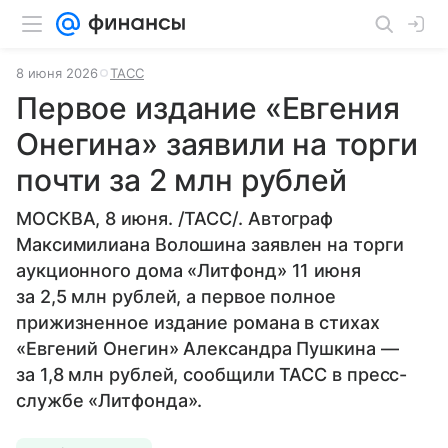
8 июня 2026
ТАСС
Первое издание «Евгения
Онегина» заявили на торги
почти за 2 млн рублей
МОСКВА, 8 июня. /ТАСС/. Автограф
Максимилиана Волошина заявлен на торги
аукционного дома «Литфонд» 11 июня
за 2,5 млн рублей, а первое полное
прижизненное издание романа в стихах
«Евгений Онегин» Александра Пушкина —
за 1,8 млн рублей, сообщили ТАСС в пресс-
службе «Литфонда».