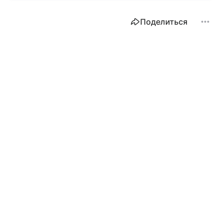
Поделиться