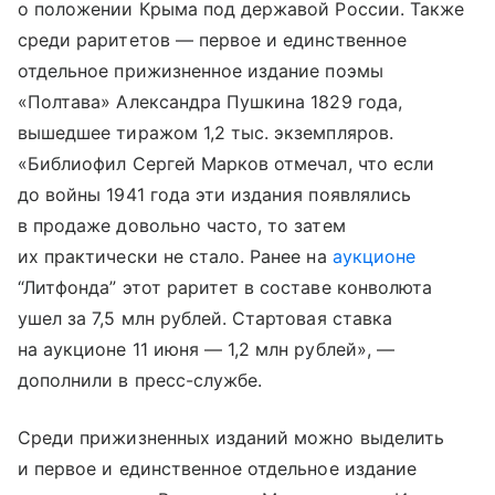
о положении Крыма под державой России. Также
среди раритетов — первое и единственное
отдельное прижизненное издание поэмы
«Полтава» Александра Пушкина 1829 года,
вышедшее тиражом 1,2 тыс. экземпляров.
«Библиофил Сергей Марков отмечал, что если
до войны 1941 года эти издания появлялись
в продаже довольно часто, то затем
их практически не стало. Ранее на
аукционе
“Литфонда” этот раритет в составе конволюта
ушел за 7,5 млн рублей. Стартовая ставка
на аукционе 11 июня — 1,2 млн рублей», —
дополнили в пресс-службе.
Среди прижизненных изданий можно выделить
и первое и единственное отдельное издание