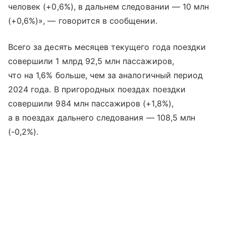
человек (+0,6%), в дальнем следовании — 10 млн
(+0,6%)», — говорится в сообщении.
Всего за десять месяцев текущего года поездки
совершили 1 млрд 92,5 млн пассажиров,
что на 1,6% больше, чем за аналогичный период
2024 года. В пригородных поездах поездки
совершили 984 млн пассажиров (+1,8%),
а в поездах дальнего следования — 108,5 млн
(-0,2%).