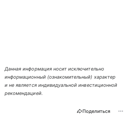
Данная информация носит исключительно
информационный (ознакомительный) характер
и не является индивидуальной инвестиционной
рекомендацией.
Поделиться