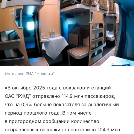
Источник:
РИА "Новости"
«В октябре 2025 года с вокзалов и станций
ОАО “РЖД” отправлено 114,9 млн пассажиров,
что на 0,6% больше показателя за аналогичный
период прошлого года. В том числе
в пригородном сообщении количество
отправленных пассажиров составило 104,9 млн