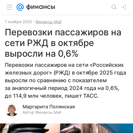
1 ноября 2025
Финансы Mail
Перевозки пассажиров на
сети РЖД в октябре
выросли на 0,6%
Перевозки пассажиров на сети «Российских
железных дорог» (РЖД) в октябре 2025 года
выросли по сравнению с показателем
за аналогичный период 2024 года на 0,6%,
до 114,9 млн человек, пишет ТАСС.
Маргарита Полянская
Автор Финансы Mail