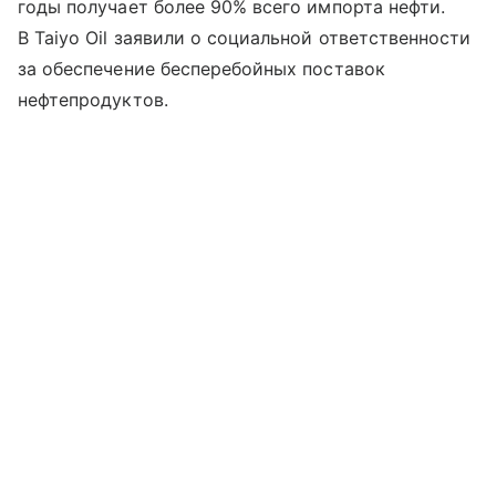
годы получает более 90% всего импорта нефти.
В Taiyo Oil заявили о социальной ответственности
за обеспечение бесперебойных поставок
нефтепродуктов.