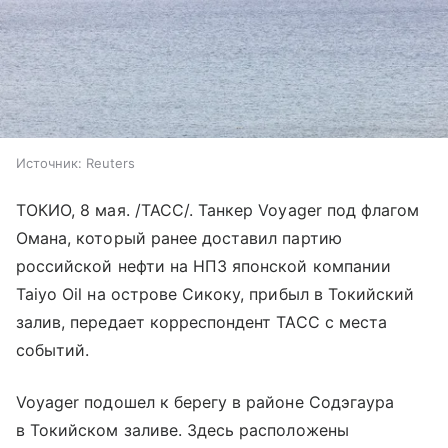
Источник:
Reuters
ТОКИО, 8 мая. /ТАСС/. Танкер Voyager под флагом
Омана, который ранее доставил партию
российской нефти на НПЗ японской компании
Taiyo Oil на острове Сикоку, прибыл в Токийский
залив, передает корреспондент ТАСС с места
событий.
Voyager подошел к берегу в районе Содэгаура
в Токийском заливе. Здесь расположены