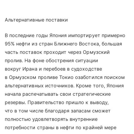
Альтернативные поставки
В последние годы Япония импортирует примерно
95% нефти из стран Ближнего Востока, большая
часть поставок проходит через Ормузский
пролив. На фоне обострения ситуации
вокруг Ирана и перебоев в судоходстве
в Ормузском проливе Токио озаботился поиском
альтернативных источников. Кроме того, Япония
начала распечатывать свои стратегические
резервы. Правительство пришло к выводу,
что в том числе благодаря запасам сможет
полностью удовлетворять внутренние
потребности страны в нефти по крайней мере