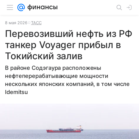
8 мая 2026
ТАСС
Перевозивший нефть из РФ
танкер Voyager прибыл в
Токийский залив
В районе Содэгаура расположены
нефтеперерабатывающие мощности
нескольких японских компаний, в том числе
Idemitsu