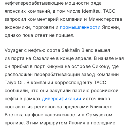
нефтеперерабатывающие мощности ряда
японских компаний, в том числе Idemitsu. ТАСС
запросил комментарий компании и Министерства
экономики, торговли и
промышленности
Японии,
однако пока ответ не пришел.
Voyager с нефтью сорта Sakhalin Blend вышел
из порта на Сахалине в конце апреля. В начале мая
он прибыл в порт Кикума на острове Сикоку, где
расположен перерабатывающий завод компании
Taiyo Oil. В компании корреспонденту ТАСС
сообщили, что они закупили партию российской
нефти в рамках
диверсификации
источников
поставок из регионов за пределами Ближнего
Востока на фоне напряженности в Ормузском
проливе. Этим маршрутом Япония в последние