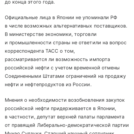
до конца этого года.
Официальные лица в Японии не упоминали РФ
в числе возможных альтернативных поставщиков.
В министерстве экономики, торговли
и промышленности страны не ответили на вопрос
корреспондента ТАСС о том,
рассматривается ли возможность импорта
российской нефти с учетом временной отмены
Соединенными Штатами ограничений на продажу
нефти и нефтепродуктов из России.
Мнения о необходимости возобновления закупок
российской нефти придерживается в Японии,
в частности, депутат верхней палаты парламента
от правящей Либерально-демократической партии
Мунэо Судзуки. Старший научный сотрудник