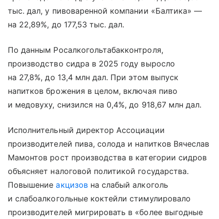
тыс. дал, у пивоваренной компании «Балтика» —
на 22,89%, до 177,53 тыс. дал.
По данным Росалкогольтабакконтроля,
производство сидра в 2025 году выросло
на 27,8%, до 13,4 млн дал. При этом выпуск
напитков брожения в целом, включая пиво
и медовуху, снизился на 0,4%, до 918,67 млн дал.
Исполнительный директор Ассоциации
производителей пива, солода и напитков Вячеслав
Мамонтов рост производства в категории сидров
объясняет налоговой политикой государства.
Повышение
акцизов
на слабый алкоголь
и слабоалкогольные коктейли стимулировало
производителей мигрировать в «более выгодные