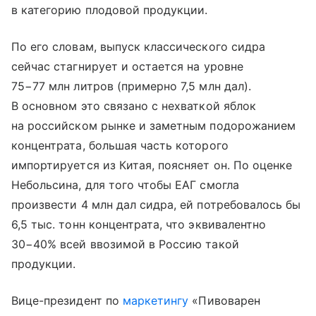
в категорию плодовой продукции.
По его словам, выпуск классического сидра
сейчас стагнирует и остается на уровне
75−77 млн литров (примерно 7,5 млн дал).
В основном это связано с нехваткой яблок
на российском рынке и заметным подорожанием
концентрата, большая часть которого
импортируется из Китая, поясняет он. По оценке
Небольсина, для того чтобы ЕАГ смогла
произвести 4 млн дал сидра, ей потребовалось бы
6,5 тыс. тонн концентрата, что эквивалентно
30−40% всей ввозимой в Россию такой
продукции.
Вице-президент по
маркетингу
«Пивоварен