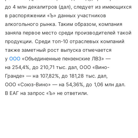
до 4 млн декалитров (дал), следует из имеющихся
в распоряжении «Ъ» данных участников
алкогольного рынка. Таким образом, компания
заняла первое место среди производителей такой
продукции. Среди топ-10 отраслевых компаний
также заметный рост выпуска отмечается
у
ООО
«Объединенные пензенские ЛВЗ» —
на 254,4%, до 210,71 тыс. дал, ООО «Вино-
Гранде» — на 107,82%, до 181,28 тыс. дал,
ООО «Союз-Вино» — на 54,36%, до 1,06 млн дал.
В ЕАГ на запрос «Ъ» не ответили.