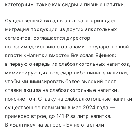
категории», такие как сидры и пивные напитки.
Существенный вклад в рост категории дает
миграция продукции из других алкогольных
сегментов, соглашается директор
по взаимодействию с органами государственной
власти «Напитки вместе» Вячеслав Ефимов:
в первую очередь из слабоалкогольных напитков,
мимикрирующих под сидр либо пивные напитки,
чтобы минимизировать более высокий рост
ставки акциза на слабоалкогольные напитки,
поясняет он. Ставку на слабоалкогольные напитки
существеннее повысили в мае 2024 года —
примерно втрое, до 141 ₽ за литр напитка.
В «Балтике» на запрос «Ъ» не ответили.