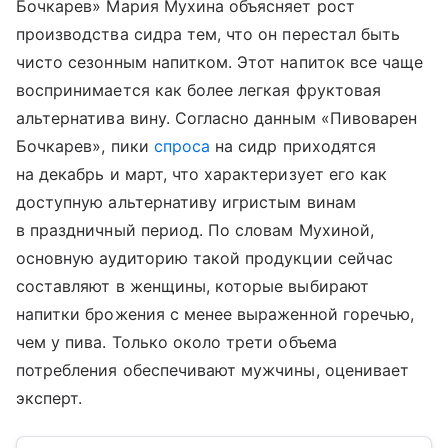
Бочкарев» Мария Мухина объясняет рост
производства сидра тем, что он перестал быть
чисто сезонным напитком. Этот напиток все чаще
воспринимается как более легкая фруктовая
альтернатива вину. Согласно данным «Пивоварен
Бочкарев», пики
спроса
на сидр приходятся
на декабрь и март, что характеризует его как
доступную альтернативу игристым винам
в праздничный период. По словам Мухиной,
основную аудиторию такой продукции сейчас
составляют в женщины, которые выбирают
напитки брожения с менее выраженной горечью,
чем у пива. Только около трети объема
потребления обеспечивают мужчины, оценивает
эксперт.