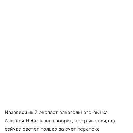
Независимый эксперт алкогольного рынка
Алексей Небольсин говорит, что рынок сидра
сейчас растет только за счет перетока