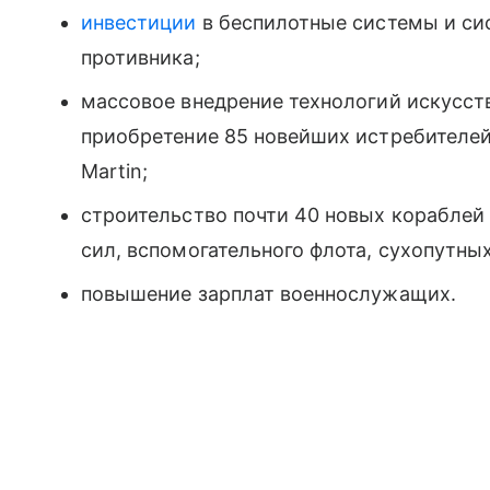
инвестиции
в беспилотные системы и си
противника;
массовое внедрение технологий искусст
приобретение 85 новейших истребителей
Martin;
строительство почти 40 новых кораблей
сил, вспомогательного флота, сухопутны
повышение зарплат военнослужащих.