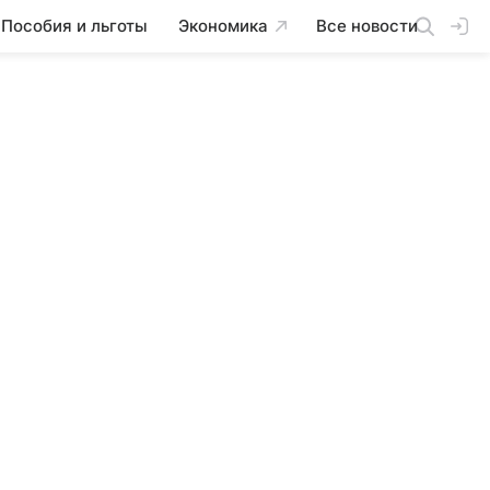
Пособия и льготы
Экономика
Все новости