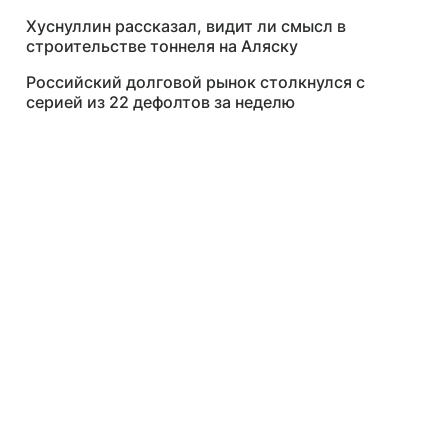
Хуснуллин рассказал, видит ли смысл в
строительстве тоннеля на Аляску
Российский долговой рынок столкнулся с
серией из 22 дефолтов за неделю