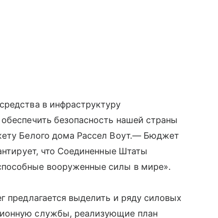
средства в инфраструктуру
 обеспечить безопасность нашей страны
жету Белого дома Рассел Воут.— Бюджет
рантирует, что Соединенные Штаты
пособные вооруженные силы в мире».
г предлагается выделить и ряду силовых
ционную службы, реализующие план