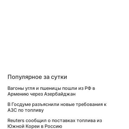
Популярное за сутки
Вагоны угля и пшеницы пошли из РФ в
Армению через Азербайджан
В Госдуме разъяснили новые требования к
АЗС по топливу
Reuters сообщил о поставках топлива из
Южной Кореи в Россию