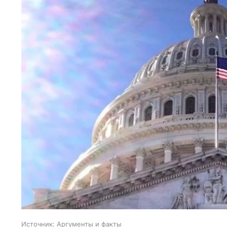
Источник:
Аргументы и факты