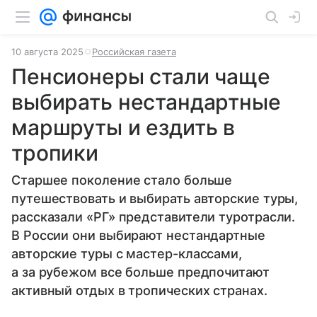
10 августа 2025
Российская газета
Пенсионеры стали чаще
выбирать нестандартные
маршруты и ездить в
тропики
Старшее поколение стало больше
путешествовать и выбирать авторские туры,
рассказали «РГ» представители туротрасли.
В России они выбирают нестандартные
авторские туры с мастер-классами,
а за рубежом все больше предпочитают
активный отдых в тропических странах.