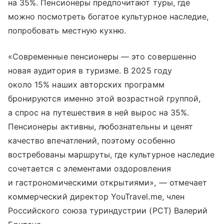
на 35%. Пенсионеры предпочитают туры, где
можно посмотреть богатое культурное наследие,
попробовать местную кухню.
«Современные пенсионеры — это совершенно
новая аудитория в туризме. В 2025 году
около 15% наших авторских программ
бронируются именно этой возрастной группой,
а спрос на путешествия в ней вырос на 35%.
Пенсионеры активны, любознательны и ценят
качество впечатлений, поэтому особенно
востребованы маршруты, где культурное наследие
сочетается с элементами оздоровления
и гастрономическими открытиями», — отмечает
коммерческий директор YouTravel.me, член
Российского союза туриндустрии (РСТ) Валерий