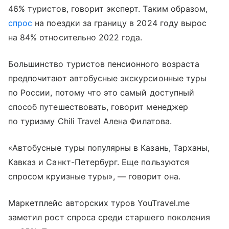
46% туристов, говорит эксперт. Таким образом,
спрос
на поездки за границу в 2024 году вырос
на 84% относительно 2022 года.
Большинство туристов пенсионного возраста
предпочитают автобусные экскурсионные туры
по России, потому что это самый доступный
способ путешествовать, говорит менеджер
по туризму Chili Travel Алена Филатова.
«Автобусные туры популярны в Казань, Тарханы,
Кавказ и Санкт-Петербург. Еще пользуются
спросом круизные туры», — говорит она.
Маркетплейс авторских туров YouTravel.me
заметил рост спроса среди старшего поколения