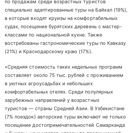
по продажам среди возрастных туристов
специально адаптированные туры на Байкал (19%),
в которые входят круизы на комфортабельных
судах, посещение бурятских деревень с мастер-
классами по национальной кухне. Также
востребованы гастрономические туры по Кавказу
(21%) и Краснодарскому краю (17%).
«Средняя стоимость таких недельных программ
составляет около 75 тыс. рублей с проживанием
в уютных агроусадьбах и небольших
комфортабельных отелях. Среди популярных
зарубежных направлений у возрастных
туристов — страны Средней Азии. В Узбекистане
(7% поездок) авторские туры включают не только
посещение достопримечательностей Самарканда