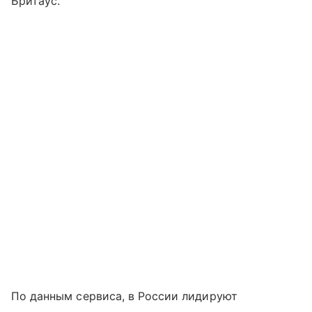
Бритаус.
По данным сервиса, в России лидируют