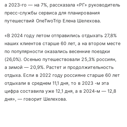
а 2023-го — на 7%, рассказала «РГ» руководитель
пресс-службы сервиса для планирования
путешествий OneTwoTrip Елена Шелехова.
«В 2024 году летом отправились отдыхать 27,8%
наших клиентов старше 60 лет, а на втором месте
по популярности оказались весенние поездки
(26,0%). Осенью путешествовали 25,3% россиян,
а зимой — 20,9%. Растет и продолжительность
отдыха. Если в 2022 году россияне старше 60 лет
отдыхали в среднем 11,1 дня, то в 2023 -м эта
цифра составила уже 12,1 дня, а в 2024-м — 12,8
дня», — говорит Шелехова.