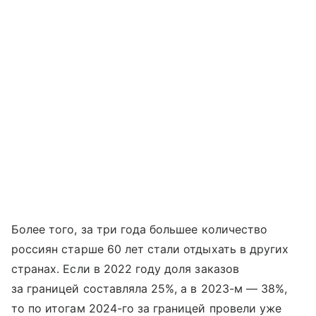
Более того, за три года большее количество
россиян старше 60 лет стали отдыхать в других
странах. Если в 2022 году доля заказов
за границей составляла 25%, а в 2023-м — 38%,
то по итогам 2024-го за границей провели уже