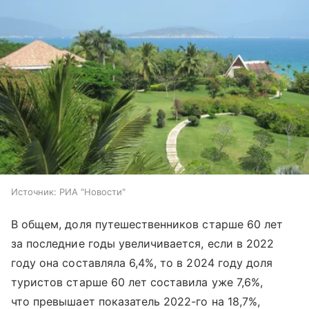
Источник:
РИА "Новости"
В общем, доля путешественников старше 60 лет
за последние годы увеличивается, если в 2022
году она составляла 6,4%, то в 2024 году доля
туристов старше 60 лет составила уже 7,6%,
что превышает показатель 2022-го на 18,7%,