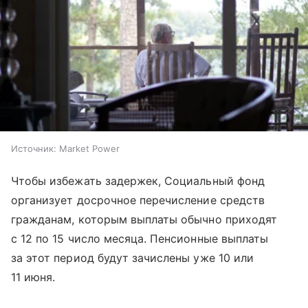
Источник:
Market Power
Чтобы избежать задержек, Социальный фонд
организует досрочное перечисление средств
гражданам, которым выплаты обычно приходят
с 12 по 15 число месяца. Пенсионные выплаты
за этот период будут зачислены уже 10 или
11 июня.