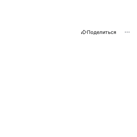
Поделиться