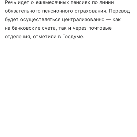
Речь идет о ежемесячных пенсиях по линии
обязательного пенсионного страхования. Перевод
будет осуществляться централизованно — как
на банковские счета, так и через почтовые
отделения, отметили в Госдуме.