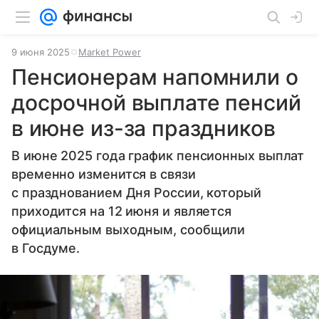
9 июня 2025
Market Power
Пенсионерам напомнили о
досрочной выплате пенсий
в июне из-за праздников
В июне 2025 года график пенсионных выплат
временно изменится в связи
с празднованием Дня России, который
приходится на 12 июня и является
официальным выходным, сообщили
в Госдуме.