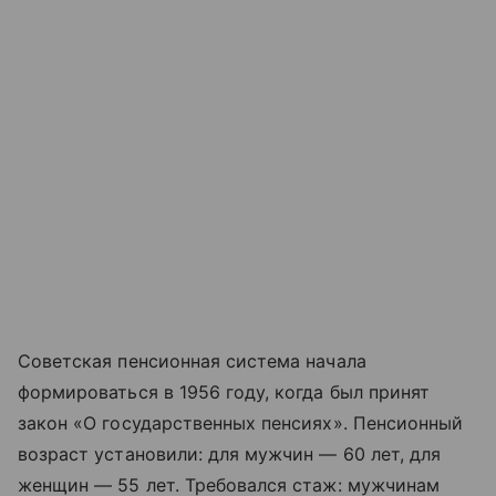
Советская пенсионная система начала
формироваться в 1956 году, когда был принят
закон «О государственных пенсиях». Пенсионный
возраст установили: для мужчин — 60 лет, для
женщин — 55 лет. Требовался стаж: мужчинам