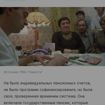
Источник:
РИА "Новости"
Не было индивидуальных пенсионных счетов,
не было программ софинансирования, но была
своя, проверенная временем система. Она
включала государственные пенсии, которые