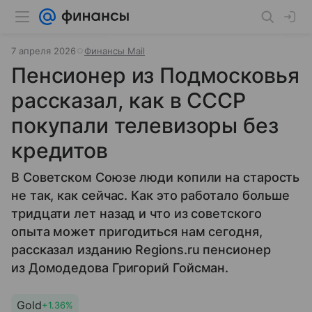
7 апреля 2026
Финансы Mail
Пенсионер из Подмосковья
рассказал, как в СССР
покупали телевизоры без
кредитов
В Советском Союзе люди копили на старость
не так, как сейчас. Как это работало больше
тридцати лет назад и что из советского
опыта может пригодиться нам сегодня,
рассказал изданию Regions.ru пенсионер
из Домодедова Григорий Гойсман.
Gold
+1.36%