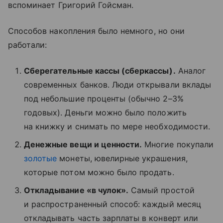
вспоминает Григорий Гойсман.
Способов накопления было немного, но они
работали:
Сберегательные кассы (сберкассы).
Аналог
современных банков. Люди открывали вклады
под небольшие проценты (обычно 2–3%
годовых). Деньги можно было положить
на книжку и снимать по мере необходимости.
Денежные вещи и ценности.
Многие покупали
золотые
монеты, ювелирные украшения,
которые потом можно было продать.
Откладывание «в чулок».
Самый простой
и распространенный способ: каждый месяц
откладывать часть зарплаты в конверт или