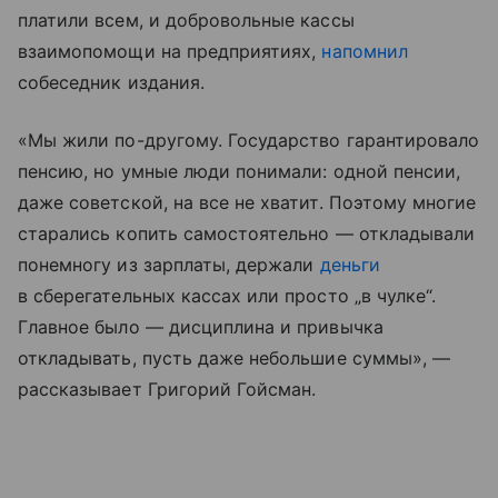
платили всем, и добровольные кассы
взаимопомощи на предприятиях,
напомнил
собеседник издания.
«Мы жили по-другому. Государство гарантировало
пенсию, но умные люди понимали: одной пенсии,
даже советской, на все не хватит. Поэтому многие
старались копить самостоятельно — откладывали
понемногу из зарплаты, держали
деньги
в сберегательных кассах или просто „в чулке“.
Главное было — дисциплина и привычка
откладывать, пусть даже небольшие суммы», —
рассказывает Григорий Гойсман.