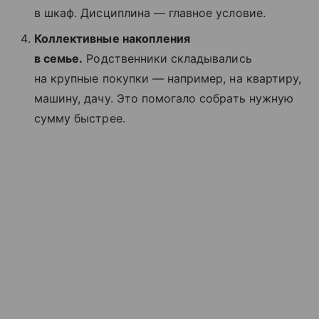
в шкаф. Дисциплина — главное условие.
Коллективные накопления
в семье.
Родственники складывались
на крупные покупки — например, на квартиру,
машину, дачу. Это помогало собрать нужную
сумму быстрее.