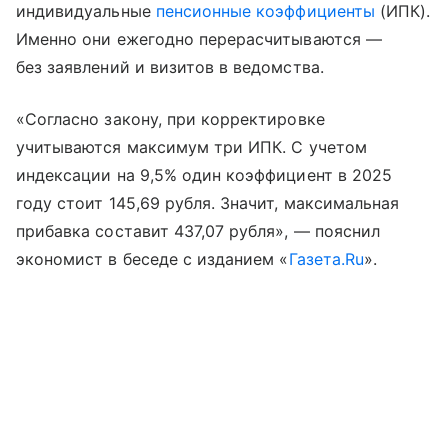
индивидуальные
пенсионные коэффициенты
(ИПК).
Именно они ежегодно перерасчитываются —
без заявлений и визитов в ведомства.
«Согласно закону, при корректировке
учитываются максимум три ИПК. С учетом
индексации на 9,5% один коэффициент в 2025
году стоит 145,69 рубля. Значит, максимальная
прибавка составит 437,07 рубля», — пояснил
экономист в беседе с изданием «
Газета.Ru
».