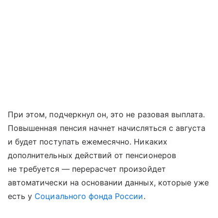
При этом, подчеркнул он, это не разовая выплата.
Повышенная пенсия начнет начисляться с августа
и будет поступать ежемесячно. Никаких
дополнительных действий от пенсионеров
не требуется — перерасчет произойдет
автоматически на основании данных, которые уже
есть у
Социального фонда России
.