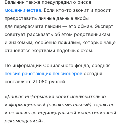
Балынин также предупредил о риске
мошенничества
. Если кто-то звонит и просит
предоставить личные данные якобы
для перерасчета пенсии — это обман. Эксперт
советует рассказать об этом родственникам
и знакомым, особенно пожилым, которые чаще
становятся жертвами подобных схем.
По информации Социального фонда, средняя
пенсия работающих пенсионеров
сегодня
составляет 21 080 рублей.
«Данная информация носит исключительно
информационный (ознакомительный) характер
и не является индивидуальной инвестиционной
рекомендацией».