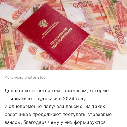
Источник:
Shutterstock
Доплата полагается тем гражданам, которые
официально трудились в 2024 году
и одновременно получали пенсию. За таких
работников продолжают поступать страховые
взносы, благодаря чему у них формируются