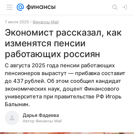
7 июля 2025
Финансы Mail
Экономист рассказал, как
изменятся пенсии
работающих россиян
С августа 2025 года пенсии работающих
пенсионеров вырастут — прибавка составит
до 437 рублей. Об этом сообщил кандидат
экономических наук, доцент Финансового
университета при правительстве РФ Игорь
Балынин.
Дарья Фадеева
Автор Финансы Mail