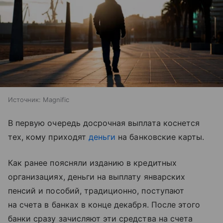
Источник:
Magnific
В первую очередь досрочная выплата коснется
тех, кому приходят
деньги
на банковские карты.
Как ранее поясняли изданию в кредитных
организациях, деньги на выплату январских
пенсий и пособий, традиционно, поступают
на счета в банках в конце декабря. После этого
банки сразу зачисляют эти средства на счета