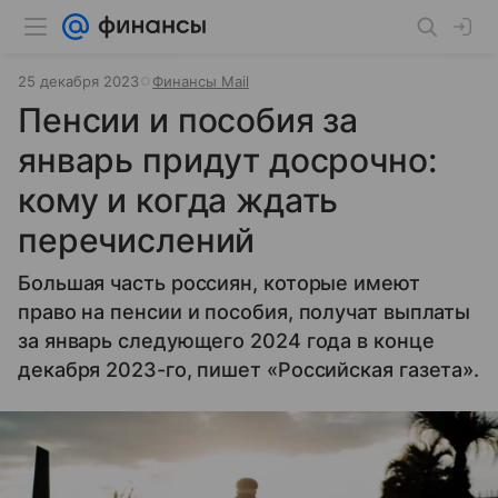
25 декабря 2023
Финансы Mail
Пенсии и пособия за
январь придут досрочно:
кому и когда ждать
перечислений
Большая часть россиян, которые имеют
право на пенсии и пособия, получат выплаты
за январь следующего 2024 года в конце
декабря 2023-го, пишет «Российская газета».