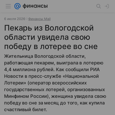
6 июля 2026
Финансы Mail
Пекарь из Вологодской
области увидела свою
победу в лотерее во сне
Жительница Вологодской области,
работающая пекарем, выиграла в лотерею
4,4 миллиона рублей. Как сообщили РИА
Новости в пресс-службе «Национальной
Лотереи» (оператор всероссийских
государственных лотерей, организованных
Минфином России), женщина увидела свою
победу во сне за месяц до того, как купила
счастливый билет.