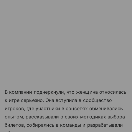
В компании подчеркнули, что женщина относилась
к игре серьезно. Она вступила в сообщество
игроков, где участники в соцсетях обменивались
опытом, рассказывали о своих методиках выбора
билетов, собирались в команды и разрабатывали