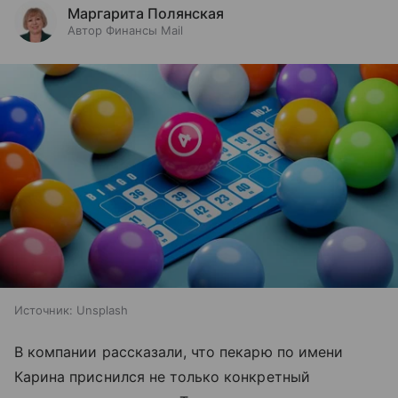
Маргарита Полянская
Автор Финансы Mail
Источник:
Unsplash
В компании рассказали, что пекарю по имени
Карина приснился не только конкретный