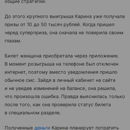
общие стратегии.
До этого крупного выигрыша Карина уже получала
призы от 10 до 50 тысяч рублей. Когда пришел
черед суперприза, она сначала не поверила своим
глазам.
Билет женщина приобретала через приложение.
В момент розыгрыша на телефоне был отключен
интернет, поэтому вместо уведомления пришло
обычное смс. Зайдя в личный кабинет на сайте
и не увидев изменений на балансе, она решила,
что произошла ошибка. Правда выяснилась только
после того, как она проверила статус билета
в специальном разделе.
Полученные
деньги
Карина планирует потратить