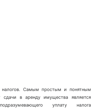
у налогов. Самым простым и понятным
т сдачи в аренду имущества является
подразумевающего уплату налога