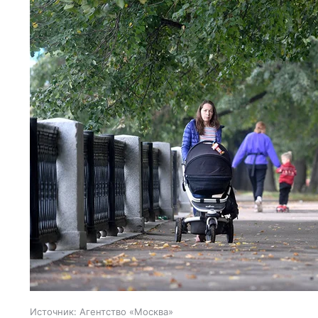
Источник:
Агентство «Москва»