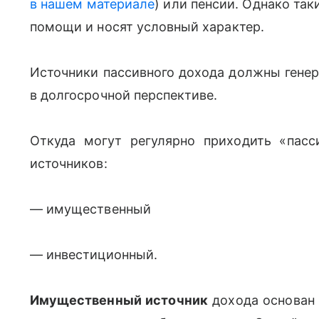
в нашем материале
) или пенсии. Однако та
помощи и носят условный характер.
Источники пассивного дохода должны генер
в долгосрочной перспективе.
Откуда могут регулярно приходить «пасс
источников:
— имущественный
— инвестиционный.
Имущественный источник
дохода основан 