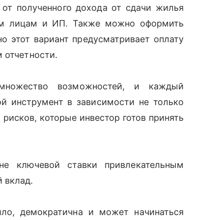
от полученного дохода от сдачи жилья
м лицам и ИП. Также можно оформить
но этот вариант предусматривает оплату
 отчетности.
множество возможностей, и каждый
й инструмент в зависимости не только
 рисков, которые инвестор готов принять
не ключевой ставки привлекательным
 вклад.
ило, демократична и может начинаться