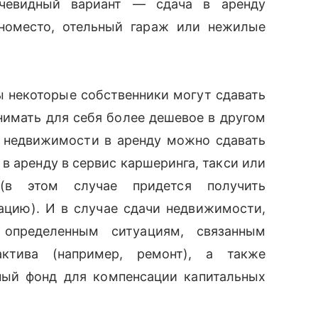
очевидный вариант — сдача в аренду
иноместо, отельный гараж или нежилые
 некоторые собственники могут сдавать
нимать для себя более дешевое в другом
 недвижимости в аренду можно сдавать
в аренду в сервис каршеринга, такси или
(в этом случае придется получить
цию). И в случае сдачи недвижимости,
определенным ситуациям, связанным
ктива (например, ремонт), а также
ный фонд для компенсации капитальных