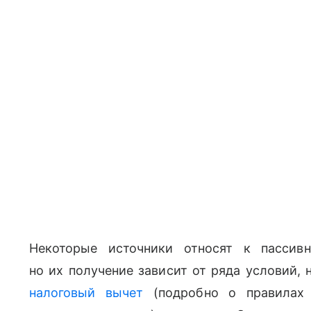
Некоторые источники относят к пассив
но их получение зависит от ряда условий, 
налоговый вычет
(подробно о правилах 