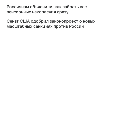
Россиянам объяснили, как забрать все
пенсионные накопления сразу
Сенат США одобрил законопроект о новых
масштабных санкциях против России