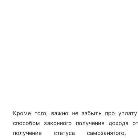
Кроме того, важно не забыть про уплат
способом законного получения дохода о
получение статуса самозанятого, 