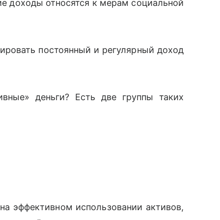
кие доходы относятся к мерам социальной
ировать постоянный и регулярный доход
ивные» деньги? Есть две группы таких
на эффективном использовании активов,