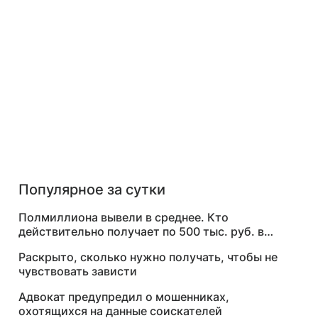
Популярное за сутки
Полмиллиона вывели в среднее. Кто
действительно получает по 500 тыс. руб. в
месяц
Раскрыто, сколько нужно получать, чтобы не
чувствовать зависти
Адвокат предупредил о мошенниках,
охотящихся на данные соискателей