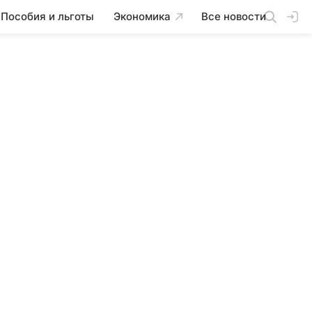
Пособия и льготы
Экономика
Все новости