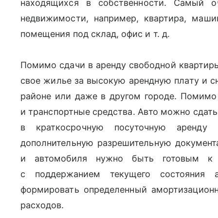
находящихся в собственности. Самый 
недвижимости, например, квартира, маш
помещения под склад, офис
и т. д.
Помимо сдачи в аренду свободной квартиры
свое жилье за высокую арендную плату и с
районе или даже в другом городе. Помимо
и транспортные средства. Авто можно сдать 
в краткосрочную посуточную аренду 
дополнительную разрешительную документа
и автомобиля нужно быть готовым к 
с поддержанием текущего состояния а
формировать определенный амортизацион
расходов.