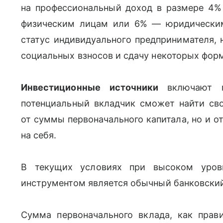
на профессиональный доход в размере 4% 
физическим лицам или 6% — юридически
статус индивидуального предпринимателя, 
социальных взносов и сдачу некоторых форм
Инвестиционные источники
включают 
потенциальный вкладчик сможет найти сво
от суммы первоначального капитала, но и от
на себя.
В текущих условиях при высоком уров
инструментом является обычный банковский
Сумма первоначального вклада, как прав