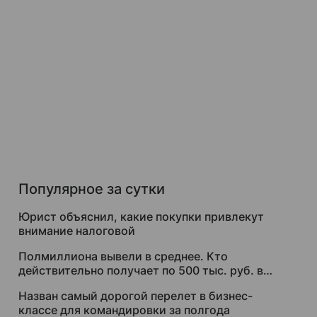
Популярное за сутки
Юрист объяснил, какие покупки привлекут
внимание налоговой
Полмиллиона вывели в среднее. Кто
действительно получает по 500 тыс. руб. в
месяц
Назван самый дорогой перелет в бизнес-
классе для командировки за полгода