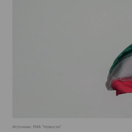
Источник:
РИА "Новости"