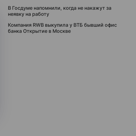
В Госдуме напомнили, когда не накажут за
неявку на работу
Компания RWB выкупила у ВТБ бывший офис
банка Открытие в Москве