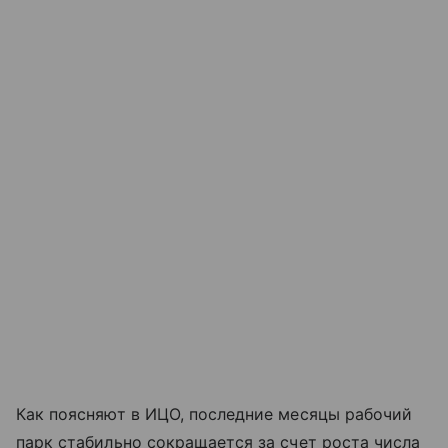
Как поясняют в ИЦО, последние месяцы рабочий
парк стабильно сокращается за счет роста числа