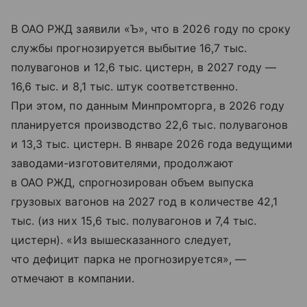
В ОАО РЖД заявили «Ъ», что в 2026 году по сроку
службы прогнозируется выбытие 16,7 тыс.
полувагонов и 12,6 тыс. цистерн, в 2027 году —
16,6 тыс. и 8,1 тыс. штук соответственно.
При этом, по данным Минпромторга, в 2026 году
планируется производство 22,6 тыс. полувагонов
и 13,3 тыс. цистерн. В январе 2026 года ведущими
заводами-изготовителями, продолжают
в ОАО РЖД, спрогнозирован объем выпуска
грузовых вагонов на 2027 год в количестве 42,1
тыс. (из них 15,6 тыс. полувагонов и 7,4 тыс.
цистерн). «Из вышесказанного следует,
что дефицит парка не прогнозируется», —
отмечают в компании.