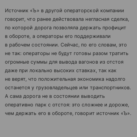
Источник «Ъ» в другой операторской компании
говорит, что ранее действовала негласная сделка,
по которой дорога позволяла держать профицит
в обороте, а операторы его поддерживали
в рабочем состоянии. Сейчас, по его словам, это
не так: операторы не будут готовы разом тратить
огромные суммы для вывода вагонов из отстоя
даже при локально высоких ставках, так как
не верят, что положительная экономика надолго
останется у грузовладельцев или транспортников.
А сама дорога не в состоянии выводить
оперативно парк с отстоя: это сложнее и дороже,
чем держать его в обороте, говорит источник «Ъ».