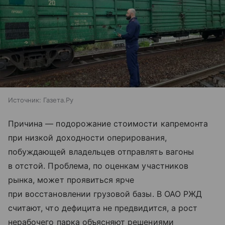
Источник:
Газета.Ру
Причина — подорожание стоимости капремонта
при низкой доходности оперирования,
побуждающей владельцев отправлять вагоны
в отстой. Проблема, по оценкам участников
рынка, может проявиться ярче
при восстановлении грузовой базы. В ОАО РЖД
считают, что дефицита не предвидится, а рост
нерабочего парка объясняют решениями