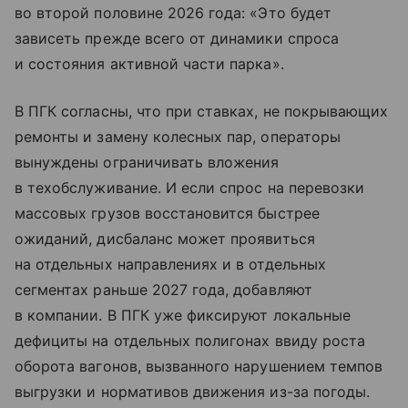
во второй половине 2026 года: «Это будет
зависеть прежде всего от динамики спроса
и состояния активной части парка».
В ПГК согласны, что при ставках, не покрывающих
ремонты и замену колесных пар, операторы
вынуждены ограничивать вложения
в техобслуживание. И если спрос на перевозки
массовых грузов восстановится быстрее
ожиданий, дисбаланс может проявиться
на отдельных направлениях и в отдельных
сегментах раньше 2027 года, добавляют
в компании. В ПГК уже фиксируют локальные
дефициты на отдельных полигонах ввиду роста
оборота вагонов, вызванного нарушением темпов
выгрузки и нормативов движения из-за погоды.