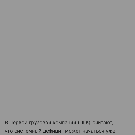
В Первой грузовой компании (ПГК) считают,
что системный дефицит может начаться уже