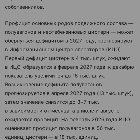
собственников.
Профицит основных родов подвижного состава —
полувагонов и нефтебензиновых цистерн — может
обернуться дефицитом в 2027 году, прогнозируют
в Информационном центре операторов (ИЦО).
Первый дефицит цистерн в 4 тыс. штук, ожидают
в ИЦО, образуется в феврале 2027 года, к декабрю
показатель увеличится до 16 тыс. штук.
Возникновение дефицита полувагонов
прогнозируется в апреле 2027 года (13 тыс. штук),
затем значение снизится до 3−7 тыс.
в зависимости от месяца, а в июле и августе
ожидается профицит. На февраль 2026 года ИЦО
оценивает профицит полувагонов в 56 тыс.
единиц, цистерн — в 18 тыс. единиц.