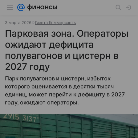
3 марта 2026
Газета Коммерсантъ
Парковая зона. Операторы
ожидают дефицита
полувагонов и цистерн в
2027 году
Парк полувагонов и цистерн, избыток
которого оценивается в десятки тысяч
единиц, может перейти к дефициту в 2027
году, ожидают операторы.