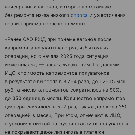
неисправных вагонов, которые простаивают
без ремонта из-за низкого
спроса
и ужесточения
правил приема после капремонта.
«Ранее ОАО РЖД при приеме вагонов после
капремонта не учитывало ряд избыточных
операций, но с начала 2025 года ситуация
изменилась», — рассказывают там. По данным
ИЦО, стоимость капремонтов полувагонов
в результате выросла в 3,7−4 раза, до 1,2−1,5 млн
руб., а число капремонтов сократилось на 90%,
до 350 единиц в месяц. Количество капремонтов
цистерн снизилось в 5−7 раз, также до около 350
операцией в месяц. При этом, отмечают в ИЦО,
в условиях низкой погрузки ставки на полувагоны
не покрывают даже лизинговые платежи.