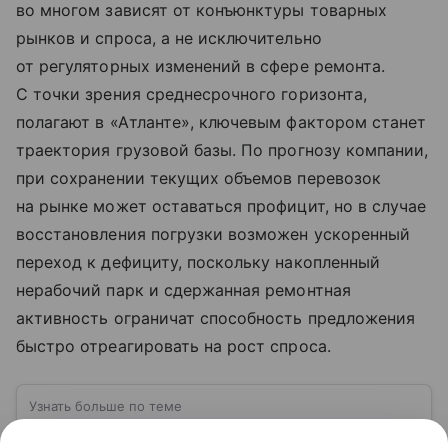
во многом зависят от конъюнктуры товарных
рынков и спроса, а не исключительно
от регуляторных изменений в сфере ремонта.
С точки зрения среднесрочного горизонта,
полагают в «Атланте», ключевым фактором станет
траектория грузовой базы. По прогнозу компании,
при сохранении текущих объемов перевозок
на рынке может оставаться профицит, но в случае
восстановления погрузки возможен ускоренный
переход к дефициту, поскольку накопленный
нерабочий парк и сдержанная ремонтная
активность ограничат способность предложения
быстро отреагировать на рост спроса.
Узнать больше по теме
Спрос: как определить и от чего