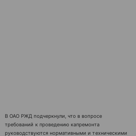
В ОАО РЖД подчеркнули, что в вопросе
требований к проведению капремонта
руководствуются нормативными и техническими