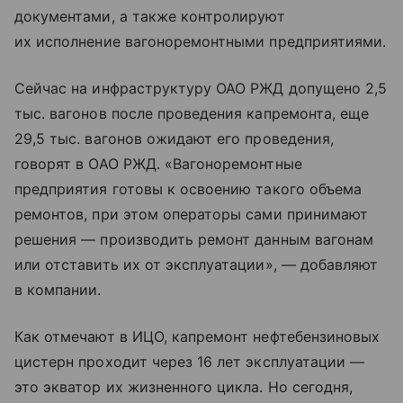
документами, а также контролируют
их исполнение вагоноремонтными предприятиями.
Сейчас на инфраструктуру ОАО РЖД допущено 2,5
тыс. вагонов после проведения капремонта, еще
29,5 тыс. вагонов ожидают его проведения,
говорят в ОАО РЖД. «Вагоноремонтные
предприятия готовы к освоению такого объема
ремонтов, при этом операторы сами принимают
решения — производить ремонт данным вагонам
или отставить их от эксплуатации», — добавляют
в компании.
Как отмечают в ИЦО, капремонт нефтебензиновых
цистерн проходит через 16 лет эксплуатации —
это экватор их жизненного цикла. Но сегодня,