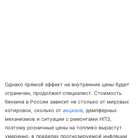
Однако прямой эффект на внутренние цены будет
ограничен, продолжил специалист. Стоимость
бензина в России зависит не столько от мировых
котировок, сколько от
акцизов
, демпферных
механизмов и ситуации с ремонтами НПЗ,
поэтому розничные цены на топливо вырастут
умеренно, в пределах прогнозируемой инфляции