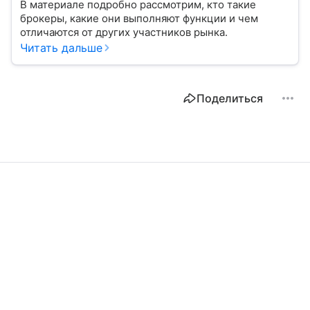
В материале подробно рассмотрим, кто такие
брокеры, какие они выполняют функции и чем
отличаются от других участников рынка.
Читать дальше
Поделиться