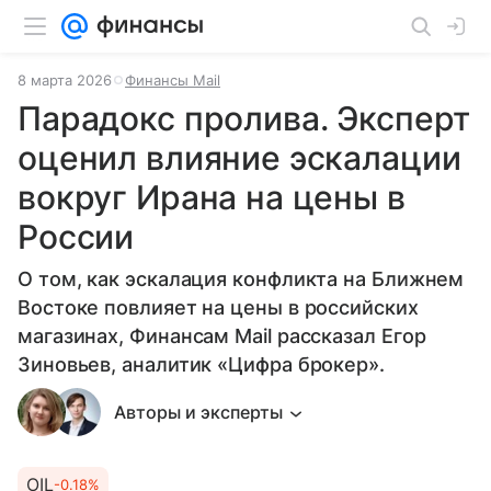
8 марта 2026
Финансы Mail
Парадокс пролива. Эксперт
оценил влияние эскалации
вокруг Ирана на цены в
России
О том, как эскалация конфликта на Ближнем
Востоке повлияет на цены в российских
магазинах, Финансам Mail рассказал Егор
Зиновьев, аналитик «Цифра брокер».
Авторы и эксперты
OIL
-0.18%