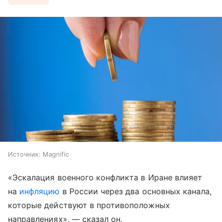
Источник:
Magnific
«Эскалация военного конфликта в Иране влияет
на
инфляцию
в России через два основных канала,
которые действуют в противоположных
направлениях», — сказал он.