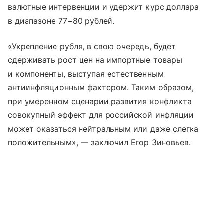
валютные интервенции и удержит курс доллара
в диапазоне 77−80 рублей.
«Укрепление рубля, в свою очередь, будет
сдерживать рост цен на импортные товары
и компоненты, выступая естественным
антиинфляционным фактором. Таким образом,
при умеренном сценарии развития конфликта
совокупный эффект для российской инфляции
может оказаться нейтральным или даже слегка
положительным», — заключил Егор Зиновьев.