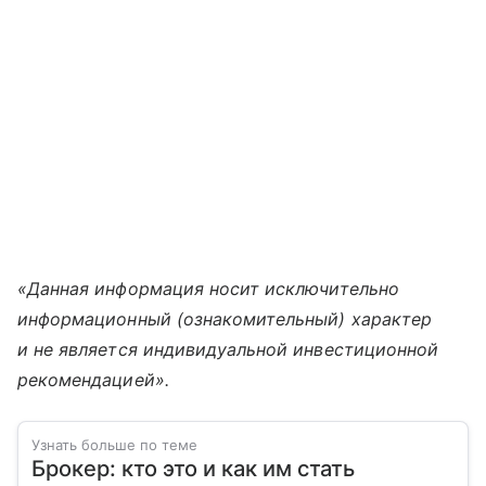
«Данная информация носит исключительно
информационный (ознакомительный) характер
и не является индивидуальной инвестиционной
рекомендацией».
Узнать больше по теме
Брокер: кто это и как им стать