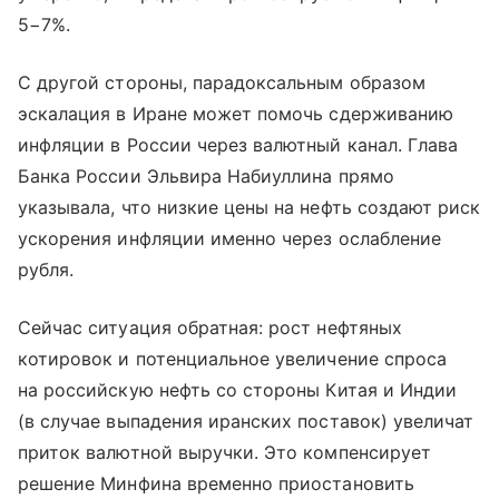
5−7%.
С другой стороны, парадоксальным образом
эскалация в Иране может помочь сдерживанию
инфляции в России через валютный канал. Глава
Банка России Эльвира Набиуллина прямо
указывала, что низкие цены на нефть создают риск
ускорения инфляции именно через ослабление
рубля.
Сейчас ситуация обратная: рост нефтяных
котировок и потенциальное увеличение спроса
на российскую нефть со стороны Китая и Индии
(в случае выпадения иранских поставок) увеличат
приток валютной выручки. Это компенсирует
решение Минфина временно приостановить