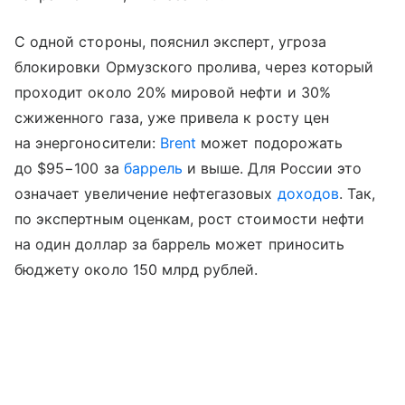
С одной стороны, пояснил эксперт, угроза
блокировки Ормузского пролива, через который
проходит около 20% мировой нефти и 30%
сжиженного газа, уже привела к росту цен
на энергоносители:
Brent
может подорожать
до $95−100 за
баррель
и выше. Для России это
означает увеличение нефтегазовых
доходов
. Так,
по экспертным оценкам, рост стоимости нефти
на один доллар за баррель может приносить
бюджету около 150 млрд рублей.