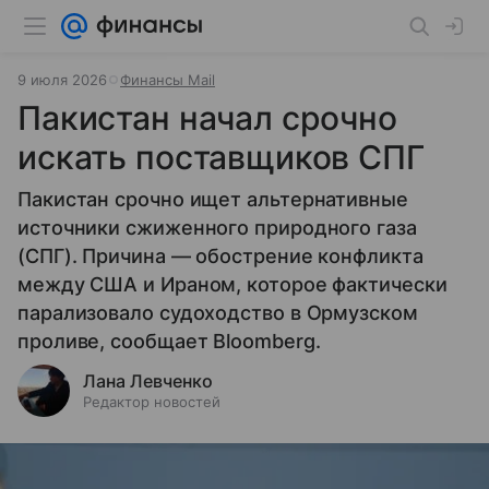
9 июля 2026
Финансы Mail
Пакистан начал срочно
искать поставщиков СПГ
Пакистан срочно ищет альтернативные
источники сжиженного природного газа
(СПГ). Причина — обострение конфликта
между США и Ираном, которое фактически
парализовало судоходство в Ормузском
проливе, сообщает Bloomberg.
Лана Левченко
Редактор новостей