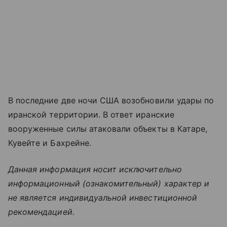
В последние две ночи США возобновили удары по
иранской территории. В ответ иранские
вооруженные силы атаковали объекты в Катаре,
Кувейте и Бахрейне.
Данная информация носит исключительно
информационный (ознакомительный) характер и
не является индивидуальной инвестиционной
рекомендацией.