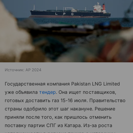
Источник:
AP 2024
Государственная компания Pakistan LNG Limited
уже объявила
тендер
. Она ищет поставщиков,
готовых доставить газ 15-16 июля. Правительство
страны одобрило этот шаг накануне. Решение
приняли после того, как пришлось отменить
поставку партии СПГ из Катара. Из-за роста