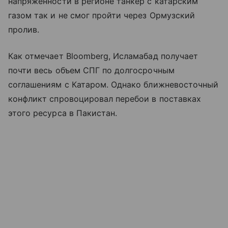
напряженности в регионе танкер с катарским
газом так и не смог пройти через Ормузский
пролив.
Как отмечает Bloomberg, Исламабад получает
почти весь объем СПГ по долгосрочным
соглашениям с Катаром. Однако ближневосточный
конфликт спровоцировал перебои в поставках
этого ресурса в Пакистан.