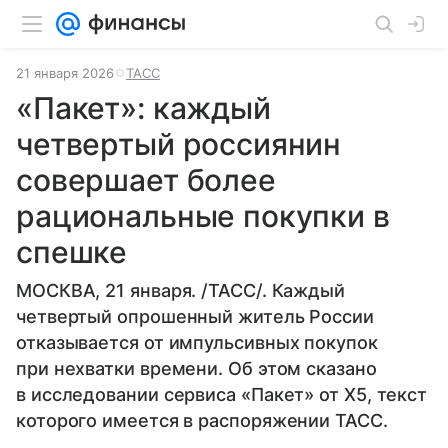
21 января 2026
ТАСС
«Пакет»: каждый
четвертый россиянин
совершает более
рациональные покупки в
спешке
МОСКВА, 21 января. /ТАСС/. Каждый
четвертый опрошенный житель России
отказывается от импульсивных покупок
при нехватки времени. Об этом сказано
в исследовании сервиса «Пакет» от Х5, текст
которого имеется в распоряжении ТАСС.