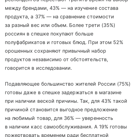
между брендами, 43% — на изучение состава
продукта, а 37% — на сравнение стоимости
за разный вес или объем. Более трети (35%)
россиян в спешке покупают больше
полуфабрикатов и готовых блюд. При этом 52%
орошенных сохраняют привычный набор
продуктов независимо от обстоятельств,
говорится в исследовании.
Подавляющее большинство жителей России (75%)
готовы даже в спешке задержаться в магазине
при наличии веской причины. Так, для 43% такой
причиной становится выгодное предложение
на любимый товар, для 36% — уверенность
в наличии касс самообслуживания. А 19% готовы
пожертвовать временем ради бесплатной