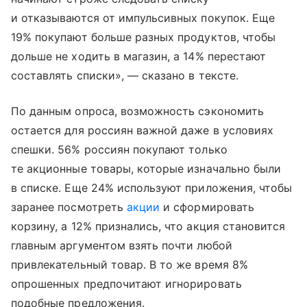
и отказываются от импульсивных покупок. Еще
19% покупают больше разных продуктов, чтобы
дольше не ходить в магазин, а 14% перестают
составлять списки», — сказано в тексте.
По данным опроса, возможность сэкономить
остается для россиян важной даже в условиях
спешки. 56% россиян покупают только
те акционные товары, которые изначально были
в списке. Еще 24% используют приложения, чтобы
заранее посмотреть
акции
и сформировать
корзину, а 12% признались, что акция становится
главным аргументом взять почти любой
привлекательный товар. В то же время 8%
опрошенных предпочитают игнорировать
подобные предложения.