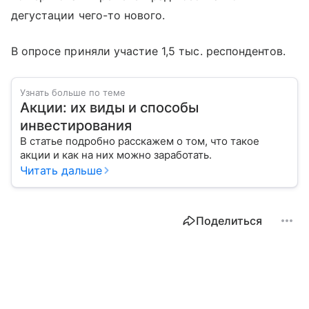
дегустации чего-то нового.
В опросе приняли участие 1,5 тыс. респондентов.
Узнать больше по теме
Акции: их виды и способы
инвестирования
В статье подробно расскажем о том, что такое
акции и как на них можно заработать.
Читать дальше
Поделиться