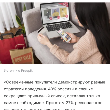
Источник:
Freepik
«Современные покупатели демонстрируют разные
стратегии поведения. 40% россиян в спешке
сокращают привычный список, оставляя только
самое необходимое. При этом 27% респондентов
начинают строже следовать списку