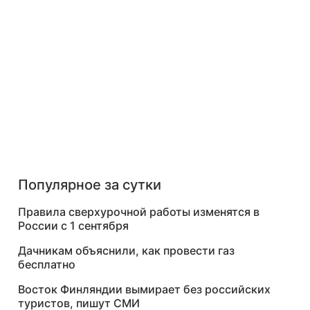
Популярное за сутки
Правила сверхурочной работы изменятся в
России с 1 сентября
Дачникам объяснили, как провести газ
бесплатно
Восток Финляндии вымирает без российских
туристов, пишут СМИ