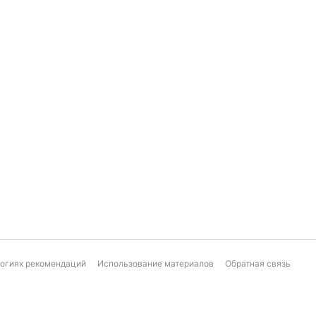
логиях рекомендаций
Использование материалов
Обратная связь