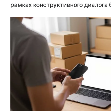
рамках конструктивного диалога 