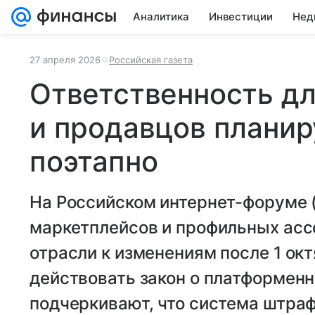
Аналитика
Инвестиции
Нед
27 апреля 2026
Российская газета
Ответственность д
и продавцов планир
поэтапно
На Российском интернет-форуме 
маркетплейсов и профильных асс
отрасли к изменениям после 1 окт
действовать закон о платформенн
подчеркивают, что система штраф