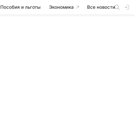
Пособия и льготы
Экономика
Все новости