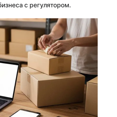
бизнеса с регулятором.