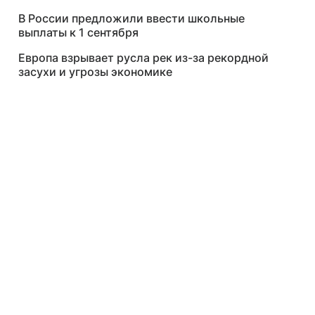
В России предложили ввести школьные
выплаты к 1 сентября
Европа взрывает русла рек из-за рекордной
засухи и угрозы экономике