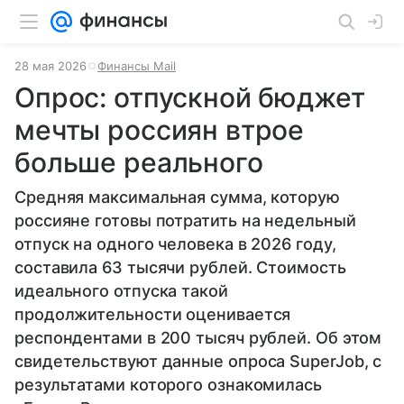
28 мая 2026
Финансы Mail
Опрос: отпускной бюджет
мечты россиян втрое
больше реального
Средняя максимальная сумма, которую
россияне готовы потратить на недельный
отпуск на одного человека в 2026 году,
составила 63 тысячи рублей. Стоимость
идеального отпуска такой
продолжительности оценивается
респондентами в 200 тысяч рублей. Об этом
свидетельствуют данные опроса SuperJob, с
результатами которого ознакомилась