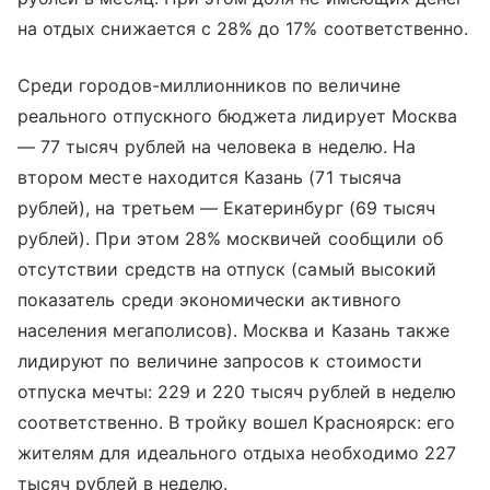
на отдых снижается с 28% до 17% соответственно.
Среди городов-миллионников по величине
реального отпускного бюджета лидирует Москва
— 77 тысяч рублей на человека в неделю. На
втором месте находится Казань (71 тысяча
рублей), на третьем — Екатеринбург (69 тысяч
рублей). При этом 28% москвичей сообщили об
отсутствии средств на отпуск (самый высокий
показатель среди экономически активного
населения мегаполисов). Москва и Казань также
лидируют по величине запросов к стоимости
отпуска мечты: 229 и 220 тысяч рублей в неделю
соответственно. В тройку вошел Красноярск: его
жителям для идеального отдыха необходимо 227
тысяч рублей в неделю.