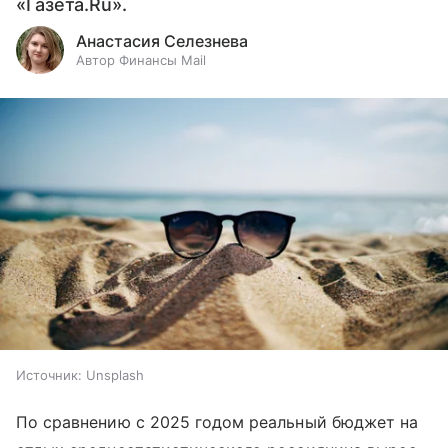
«Газета.Ru».
Анастасия Селезнева
Автор Финансы Mail
Источник:
Unsplash
По сравнению с 2025 годом реальный бюджет на