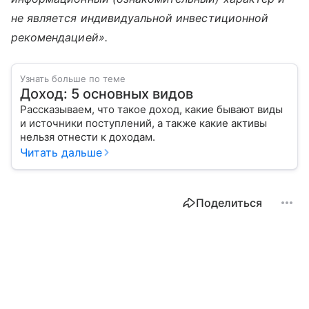
не является индивидуальной инвестиционной
рекомендацией».
Узнать больше по теме
Доход: 5 основных видов
Рассказываем, что такое доход, какие бывают виды
и источники поступлений, а также какие активы
нельзя отнести к доходам.
Читать дальше
Поделиться