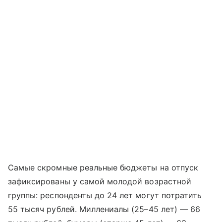
Самые скромные реальные бюджеты на отпуск
зафиксированы у самой молодой возрастной
группы: респонденты до 24 лет могут потратить
55 тысяч рублей. Миллениалы (25–45 лет) — 66