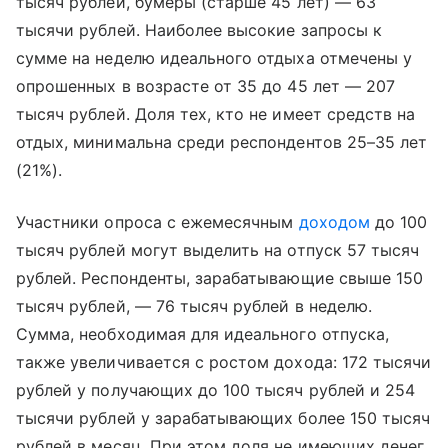
тысяч рублей, бумеры (старше 45 лет) — 63
тысячи рублей. Наиболее высокие запросы к
сумме на неделю идеального отдыха отмечены у
опрошенных в возрасте от 35 до 45 лет — 207
тысяч рублей. Доля тех, кто не имеет средств на
отдых, минимальна среди респондентов 25–35 лет
(21%).
Участники опроса с ежемесячным
доходом
до 100
тысяч рублей могут выделить на отпуск 57 тысяч
рублей. Респонденты, зарабатывающие свыше 150
тысяч рублей, — 76 тысяч рублей в неделю.
Сумма, необходимая для идеального отпуска,
также увеличивается с ростом дохода: 172 тысячи
рублей у получающих до 100 тысяч рублей и 254
тысячи рублей у зарабатывающих более 150 тысяч
рублей в месяц. При этом доля не имеющих денег