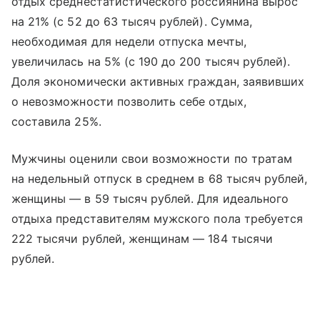
отдых среднестатистического россиянина вырос
на 21% (с 52 до 63 тысяч рублей). Сумма,
необходимая для недели отпуска мечты,
увеличилась на 5% (с 190 до 200 тысяч рублей).
Доля экономически активных граждан, заявивших
о невозможности позволить себе отдых,
составила 25%.
Мужчины оценили свои возможности по тратам
на недельный отпуск в среднем в 68 тысяч рублей,
женщины — в 59 тысяч рублей. Для идеального
отдыха представителям мужского пола требуется
222 тысячи рублей, женщинам — 184 тысячи
рублей.