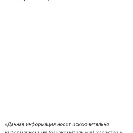
«Данная информация носит исключительно
информационный (ознакомительный) характер и