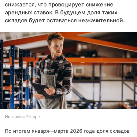
снижается, что провоцирует снижение
арендных ставок. В будущем доля таких
складов будет оставаться незначительной.
Источник:
Freepik
По итогам января—марта 2026 года доля складов