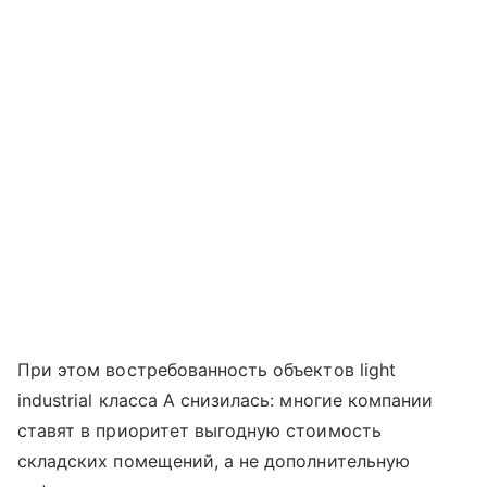
При этом востребованность объектов light
industrial класса А снизилась: многие компании
ставят в приоритет выгодную стоимость
складских помещений, а не дополнительную