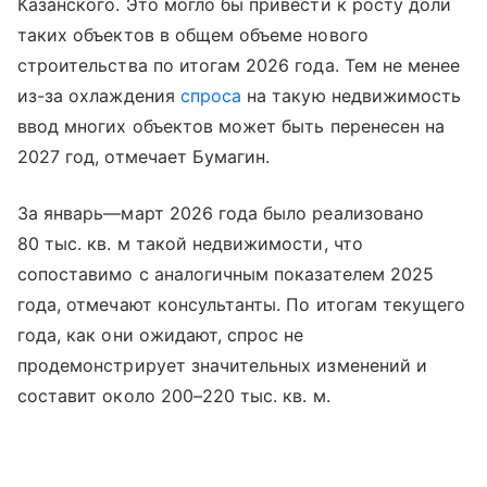
Казанского. Это могло бы привести к росту доли
таких объектов в общем объеме нового
строительства по итогам 2026 года. Тем не менее
из-за охлаждения
спроса
на такую недвижимость
ввод многих объектов может быть перенесен на
2027 год, отмечает Бумагин.
За январь—март 2026 года было реализовано
80 тыс. кв. м такой недвижимости, что
сопоставимо с аналогичным показателем 2025
года, отмечают консультанты. По итогам текущего
года, как они ожидают, спрос не
продемонстрирует значительных изменений и
составит около 200–220 тыс. кв. м.