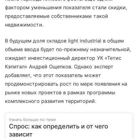
фактором уменьшения показателя стали скидки,
предоставляемые собственниками такой
недвижимости.
В будущем доля складов light industrial в общем
объеме ввода будет по-прежнему незначительной,
ожидает инвестиционный директор УК «Тетис
Кэпитал» Андрей Ощепков. Однако эксперт
добавляет, что этот показатель может
продемонстрировать рост по мере появления на
рынке новых проектов в рамках программы
комплексного развития территорий.
Узнать больше по теме
Спрос: как определить и от чего
зависит