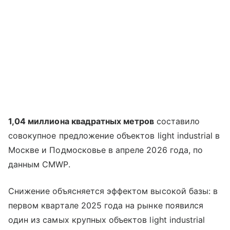
1,04 миллиона квадратных метров
составило
совокупное предложение объектов light industrial в
Москве и Подмосковье в апреле 2026 года, по
данным CMWP.
Снижение объясняется эффектом высокой базы: в
первом квартале 2025 года на рынке появился
один из самых крупных объектов light industrial