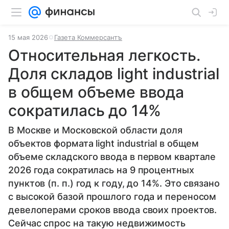
15 мая 2026
Газета Коммерсантъ
Относительная легкость.
Доля складов light industrial
в общем объеме ввода
сократилась до 14%
В Москве и Московской области доля
объектов формата light industrial в общем
объеме складского ввода в первом квартале
2026 года сократилась на 9 процентных
пунктов (п. п.) год к году, до 14%. Это связано
с высокой базой прошлого года и переносом
девелоперами сроков ввода своих проектов.
Сейчас спрос на такую недвижимость