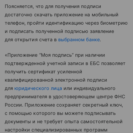
Поясняется, что для получения подписи
достаточно скачать приложение на мобильный
телефон, пройти идентификацию через биометрию
и подписать полученной подписью заявление
для открытия счета в
выбранном банке
.
«Приложение “Моя подпись” при наличии
подтвержденной учетной записи в ЕБС позволяет
получить сертификат усиленной
квалифицированной электронной подписи
для
юридического лица
или индивидуального
предпринимателя в удостоверяющем центре ФНС
России. Приложение сохраняет секретный ключ,
с помощью которого вы можете подписывать
документы и не требует опыта самостоятельной
настройки специализированных программ