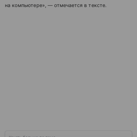
на компьютере», — отмечается в тексте.