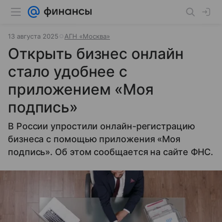
13 августа 2025
АГН «Москва»
Открыть бизнес онлайн
стало удобнее с
приложением «Моя
подпись»
В России упростили онлайн-регистрацию
бизнеса с помощью приложения «Моя
подпись». Об этом сообщается на сайте ФНС.