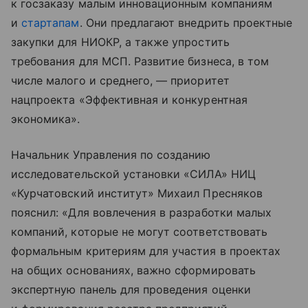
к госзаказу малым инновационным компаниям
и
стартапам
. Они предлагают внедрить проектные
закупки для НИОКР, а также упростить
требования для МСП. Развитие бизнеса, в том
числе малого и среднего, — приоритет
нацпроекта «Эффективная и конкурентная
экономика».
Начальник Управления по созданию
исследовательской установки «СИЛА» НИЦ
«Курчатовский институт» Михаил Пресняков
пояснил: «Для вовлечения в разработки малых
компаний, которые не могут соответствовать
формальным критериям для участия в проектах
на общих основаниях, важно сформировать
экспертную панель для проведения оценки