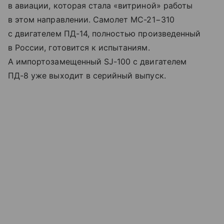
в авиации, которая стала «витриной» работы
в этом направлении. Самолет МС-21−310
с двигателем ПД-14, полностью произведенный
в России, готовится к испытаниям.
А импортозамещенный SJ-100 с двигателем
ПД-8 уже выходит в серийный выпуск.