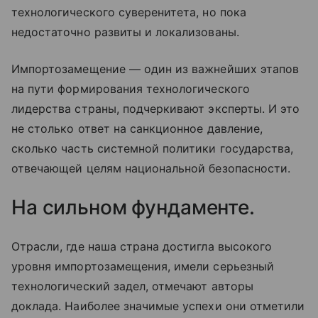
технологического суверенитета, но пока
недостаточно развиты и локализованы.
Импортозамещение — один из важнейших этапов
на пути формирования технологического
лидерства страны, подчеркивают эксперты. И это
не столько ответ на санкционное давление,
сколько часть системной политики государства,
отвечающей целям национальной безопасности.
На сильном фундаменте.
Отрасли, где наша страна достигла высокого
уровня импортозамещения, имели серьезный
технологический задел, отмечают авторы
доклада. Наиболее значимые успехи они отметили