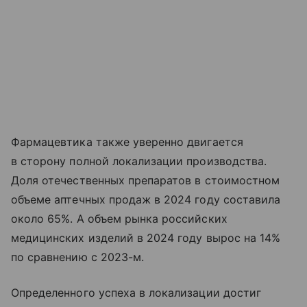
Фармацевтика также уверенно двигается
в сторону полной локализации производства.
Доля отечественных препаратов в стоимостном
объеме аптечных продаж в 2024 году составила
около 65%. А объем рынка российских
медицинских изделий в 2024 году вырос на 14%
по сравнению с 2023-м.
Определенного успеха в локализации достиг