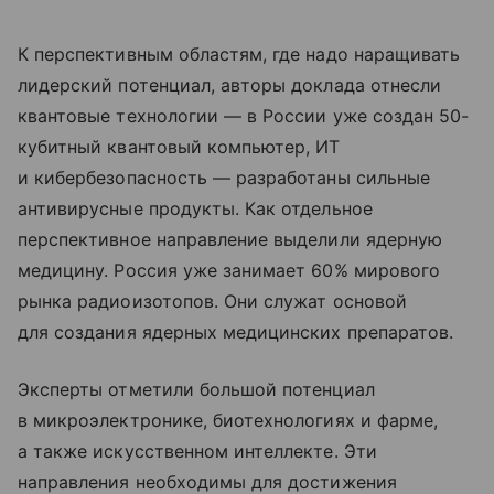
К перспективным областям, где надо наращивать
лидерский потенциал, авторы доклада отнесли
квантовые технологии — в России уже создан 50-
кубитный квантовый компьютер, ИТ
и кибербезопасность — разработаны сильные
антивирусные продукты. Как отдельное
перспективное направление выделили ядерную
медицину. Россия уже занимает 60% мирового
рынка радиоизотопов. Они служат основой
для создания ядерных медицинских препаратов.
Эксперты отметили большой потенциал
в микроэлектронике, биотехнологиях и фарме,
а также искусственном интеллекте. Эти
направления необходимы для достижения