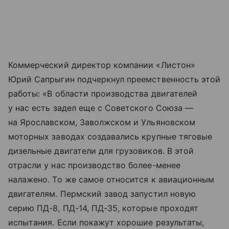
Коммерческий директор компании «Листон»
Юрий Сапрыгин подчеркнул преемственность этой
работы: «В области производства двигателей
у нас есть задел еще с Советского Союза —
на Ярославском, Заволжском и Ульяновском
моторных заводах создавались крупные тяговые
дизельные двигатели для грузовиков. В этой
отрасли у нас производство более-менее
налажено. То же самое относится к авиационным
двигателям. Пермский завод запустил новую
серию ПД-8, ПД-14, ПД-35, которые проходят
испытания. Если покажут хорошие результаты,