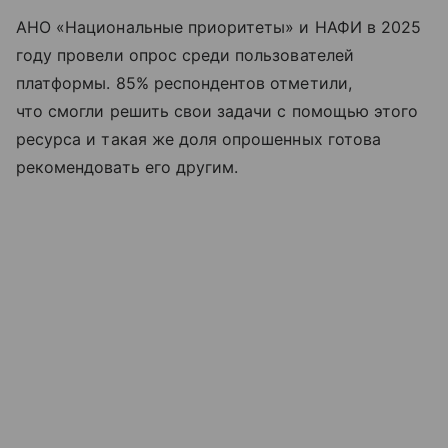
АНО «Национальные приоритеты» и НАФИ в 2025
году провели опрос среди пользователей
платформы. 85% респондентов отметили,
что смогли решить свои задачи с помощью этого
ресурса и такая же доля опрошенных готова
рекомендовать его другим.