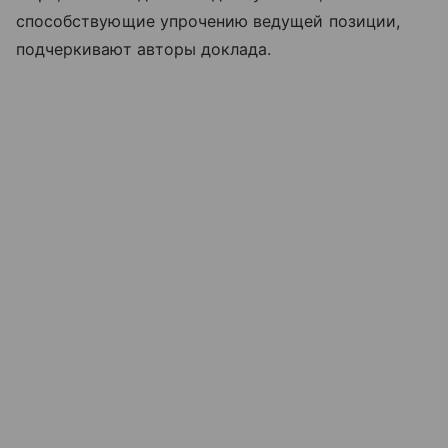
способствующие упрочению ведущей позиции,
подчеркивают авторы доклада.