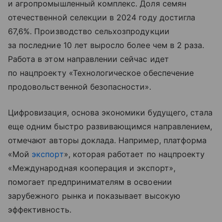
и агропромышленный комплекс. Доля семян
отечественной селекции в 2024 году достигла
67,6%. Производство сельхозпродукции
за последние 10 лет выросло более чем в 2 раза.
Работа в этом направлении сейчас идет
по нацпроекту «Технологическое обеспечение
продовольственной безопасности».
Цифровизация, основа экономики будущего, стала
еще одним быстро развивающимся направлением,
отмечают авторы доклада. Например, платформа
«Мой
экспорт
», которая работает по нацпроекту
«Международная кооперация и экспорт»,
помогает предпринимателям в освоении
зарубежного рынка и показывает высокую
эффективность.