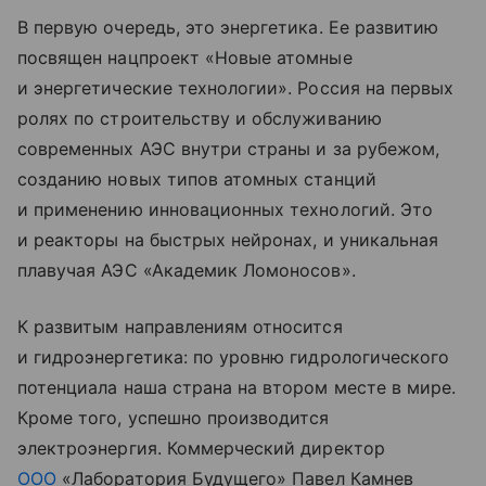
В первую очередь, это энергетика. Ее развитию
посвящен нацпроект «Новые атомные
и энергетические технологии». Россия на первых
ролях по строительству и обслуживанию
современных АЭС внутри страны и за рубежом,
созданию новых типов атомных станций
и применению инновационных технологий. Это
и реакторы на быстрых нейронах, и уникальная
плавучая АЭС «Академик Ломоносов».
К развитым направлениям относится
и гидроэнергетика: по уровню гидрологического
потенциала наша страна на втором месте в мире.
Кроме того, успешно производится
электроэнергия. Коммерческий директор
ООО
«Лаборатория Будущего» Павел Камнев