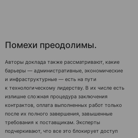
Помехи преодолимы.
Авторы доклада также рассматривают, какие
барьеры — административные, экономические
и инфраструктурные — есть на пути
к технологическому лидерству. В их числе есть
излишне сложная процедура заключения
контрактов, оплата выполненных работ только
после их полного завершения, завышенные
требования к поставщикам. Эксперты
подчеркивают, что все это блокирует доступ