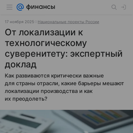
17 ноября 2025
Национальные проекты России
От локализации к
технологическому
суверенитету: экспертный
доклад
Как развиваются критически важные
для страны отрасли, какие барьеры мешают
локализации производства и как
их преодолеть?