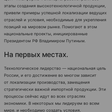
этапы создания высокотехнологичной продукции,
привели примеры успешной локализации ведущих
отраслей и условия, необходимые для укрепления
позиций на мировом рынке. Помогают в этом
национальные проекты, инициированные
Президентом РФ Владимиром Путиным.
На первых местах.
Технологическое лидерство — национальная цель
России, и его достижение во многом зависит
от локализации производства, замещения
стратегически важной импортной продукции. Эти
процессы сейчас идут во всех отраслях
экономики. В некоторых мы лидируем во всем
мире, и необходимо создать условия,