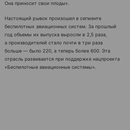
Она приносит свои плоды».
Настоящий рывок произошел в сегменте
беспилотных авиационных систем. За прошлый
год объемы их выпуска выросли в 2,5 раза,
а производителей стало почти в три раза
больше — было 220, а теперь более 600. Эта
отрасль развивается при поддержке нацпроекта
«Беспилотные авиационные системы».