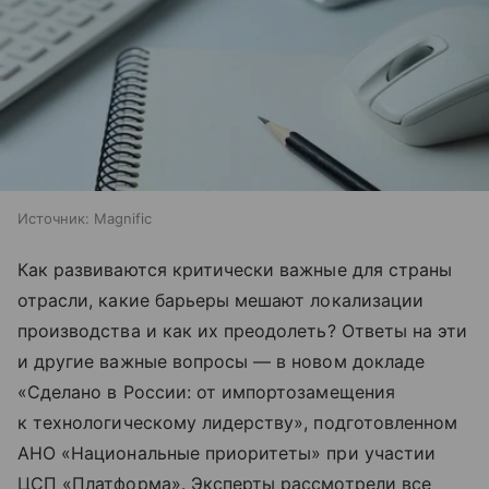
Источник:
Magnific
Как развиваются критически важные для страны
отрасли, какие барьеры мешают локализации
производства и как их преодолеть? Ответы на эти
и другие важные вопросы — в новом докладе
«Сделано в России: от импортозамещения
к технологическому лидерству» , подготовленном
АНО «Национальные приоритеты» при участии
ЦСП «Платформа». Эксперты рассмотрели все