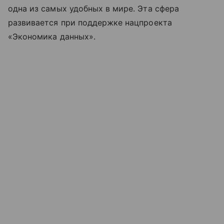
одна из самых удобных в мире. Эта сфера
развивается при поддержке нацпроекта
«Экономика данных».