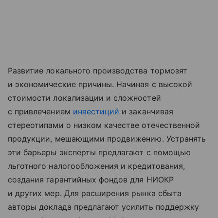
Развитие локального производства тормозят
и экономические причины. Начиная с высокой
стоимости локализации и сложностей
с привлечением
инвестиций
и заканчивая
стереотипами о низком качестве отечественной
продукции, мешающими продвижению. Устранять
эти барьеры эксперты предлагают с помощью
льготного налогообложения и кредитования,
создания гарантийных фондов для НИОКР
и других мер. Для расширения рынка сбыта
авторы доклада предлагают усилить поддержку