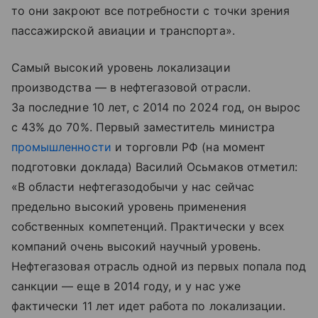
то они закроют все потребности с точки зрения
пассажирской авиации и транспорта».
Самый высокий уровень локализации
производства — в нефтегазовой отрасли.
За последние 10 лет, с 2014 по 2024 год, он вырос
с 43% до 70%. Первый заместитель министра
промышленности
и торговли РФ (на момент
подготовки доклада) Василий Осьмаков отметил:
«В области нефтегазодобычи у нас сейчас
предельно высокий уровень применения
собственных компетенций. Практически у всех
компаний очень высокий научный уровень.
Нефтегазовая отрасль одной из первых попала под
санкции — еще в 2014 году, и у нас уже
фактически 11 лет идет работа по локализации.