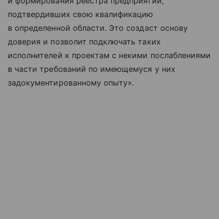
и формирования реестра предприятий,
подтвердивших свою квалификацию
в определенной области. Это создаст основу
доверия и позволит подключать таких
исполнителей к проектам с некими послаблениями
в части требований по имеющемуся у них
задокументированному опыту».