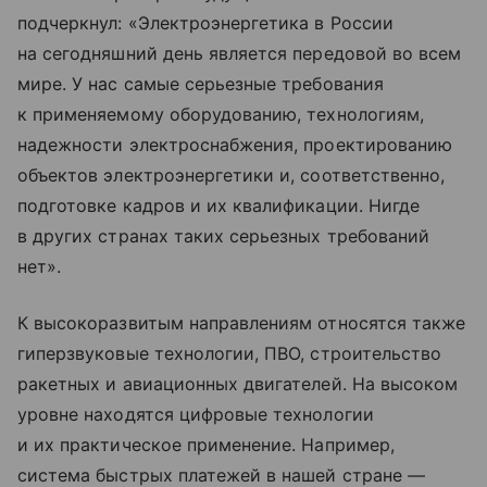
подчеркнул: «Электроэнергетика в России
на сегодняшний день является передовой во всем
мире. У нас самые серьезные требования
к применяемому оборудованию, технологиям,
надежности электроснабжения, проектированию
объектов электроэнергетики и, соответственно,
подготовке кадров и их квалификации. Нигде
в других странах таких серьезных требований
нет».
К высокоразвитым направлениям относятся также
гиперзвуковые технологии, ПВО, строительство
ракетных и авиационных двигателей. На высоком
уровне находятся цифровые технологии
и их практическое применение. Например,
система быстрых платежей в нашей стране —