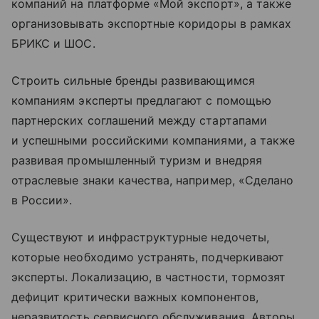
компаний на платформе «Мой экспорт», а также
организовывать экспортные коридоры в рамках
БРИКС и ШОС.
Строить сильные бренды развивающимся
компаниям эксперты предлагают с помощью
партнерских соглашений между стартапами
и успешными российскими компаниями, а также
развивая промышленный туризм и внедряя
отраслевые знаки качества, например, «Сделано
в России».
Существуют и инфраструктурные недочеты,
которые необходимо устранять, подчеркивают
эксперты. Локализацию, в частности, тормозят
дефицит критически важных компонентов,
неразвитость сервисного обслуживания. Авторы