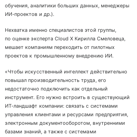
обучения, аналитики больших данных, менеджеры
ИИ-проектов и др.).
Нехватка именно специалистов этой группы,
по оценке эксперта Cloud X Кирилла Смеловеца,
мешает компаниям переходить от пилотных
проектов к промышленному внедрению ИИ.
«Чтобы искусственный интеллект действительно
повышал производительность труда, его
недостаточно подключить как отдельный
инструмент. Его нужно встроить в существующий
ИТ-ландшафт компании: связать с системами
управления клиентами и ресурсами предприятия,
электронным документооборотом, внутренними
базами знаний, а также с системами