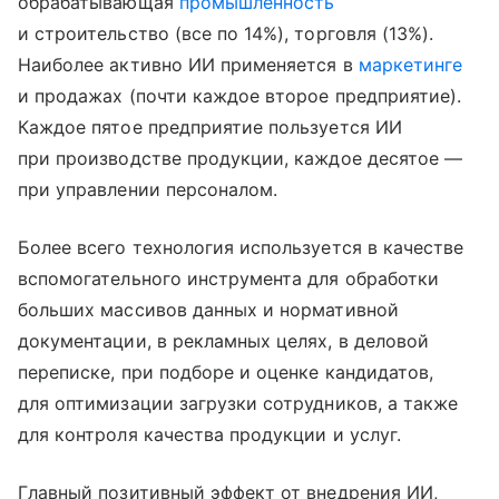
обрабатывающая
промышленность
и строительство (все по 14%), торговля (13%).
Наиболее активно ИИ применяется в
маркетинге
и продажах (почти каждое второе предприятие).
Каждое пятое предприятие пользуется ИИ
при производстве продукции, каждое десятое —
при управлении персоналом.
Более всего технология используется в качестве
вспомогательного инструмента для обработки
больших массивов данных и нормативной
документации, в рекламных целях, в деловой
переписке, при подборе и оценке кандидатов,
для оптимизации загрузки сотрудников, а также
для контроля качества продукции и услуг.
Главный позитивный эффект от внедрения ИИ,