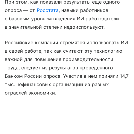
При этом, как показали результаты еще одного
опроса — от
Росстата
, навыки работников
с базовым уровнем владения ИИ работодатели
в значительной степени недоиспользуют.
Российские компании стремятся использовать ИИ
в своей работе, так как считают эту технологию
важной для повышения производительности
труда, следует из результатов проведенного
Банком России опроса. Участие в нем приняли 14,7
тыс. нефинансовых организаций из разных
отраслей экономики.