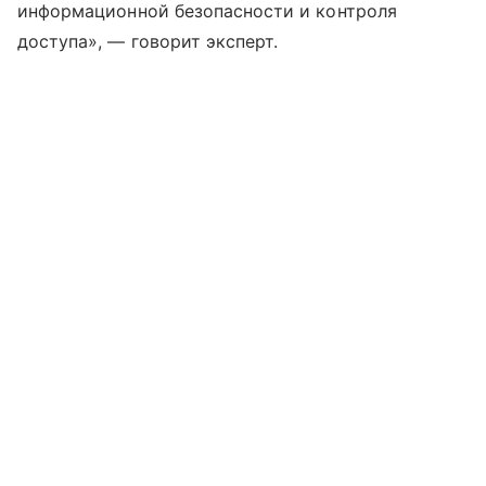
информационной безопасности и контроля
доступа», — говорит эксперт.