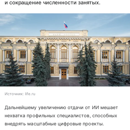
и сокращение численности занятых.
Источник:
life.ru
Дальнейшему увеличению отдачи от ИИ мешает
нехватка профильных специалистов, способных
внедрять масштабные цифровые проекты.