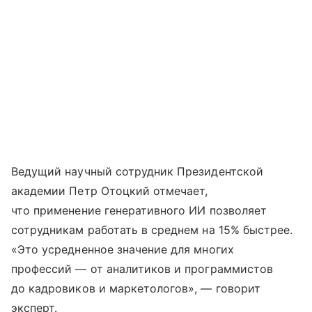
Ведущий научный сотрудник Президентской
академии Петр Отоцкий отмечает,
что применение генеративного ИИ позволяет
сотрудникам работать в среднем на 15% быстрее.
«Это усредненное значение для многих
профессий — от аналитиков и программистов
до кадровиков и маркетологов», — говорит
эксперт.