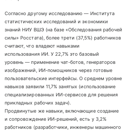
Согласно другому исследованию — Института
статистических исследований и экономики
знаний НИУ ВШЭ (на базе «Обследования рабочей
силы» Росстата), более трети (37,5%) работников
считают, что владеют навыками
использования ИИ. У 22,7% это базовый
уровень — применение чат-ботов, генераторов
изображений, ИИ-помощников через готовые
пользовательские интерфейсы. О среднем уровне
навыков заявили 11,7% занятых (использование
специализированных ИИ-сервисов для решения
прикладных рабочих задач).
Продвинутые же навыки, включающие создание
и сопровождение ИИ-решений, есть у 3,2%
работников (разработчики, инженеры машинного