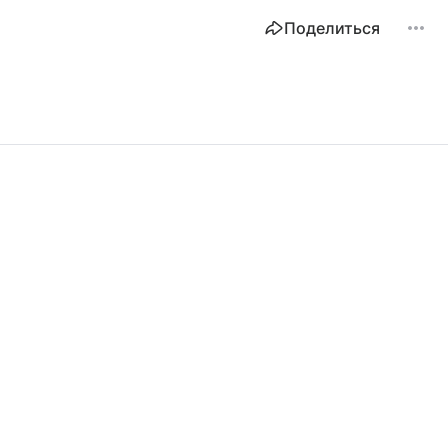
Поделиться