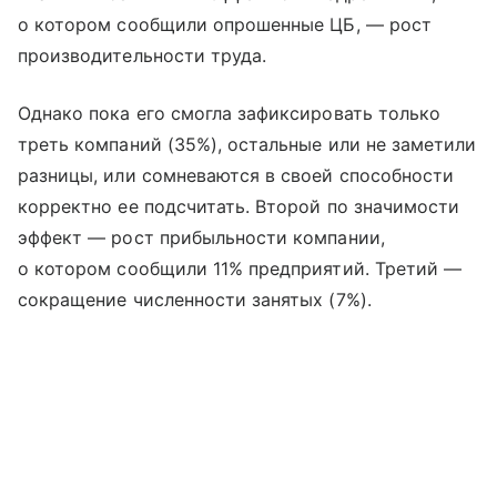
о котором сообщили опрошенные ЦБ, — рост
производительности труда.
Однако пока его смогла зафиксировать только
треть компаний (35%), остальные или не заметили
разницы, или сомневаются в своей способности
корректно ее подсчитать. Второй по значимости
эффект — рост прибыльности компании,
о котором сообщили 11% предприятий. Третий —
сокращение численности занятых (7%).