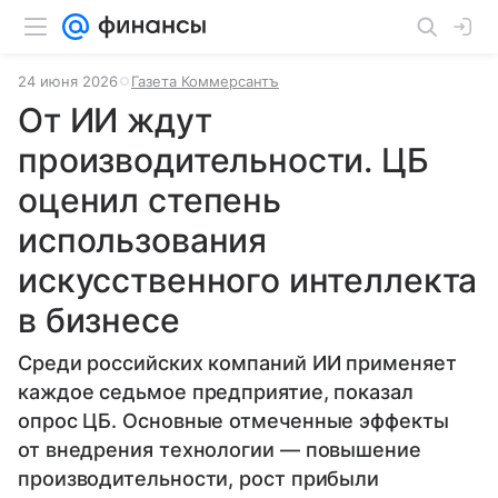
24 июня 2026
Газета Коммерсантъ
От ИИ ждут
производительности. ЦБ
оценил степень
использования
искусственного интеллекта
в бизнесе
Среди российских компаний ИИ применяет
каждое седьмое предприятие, показал
опрос ЦБ. Основные отмеченные эффекты
от внедрения технологии — повышение
производительности, рост прибыли