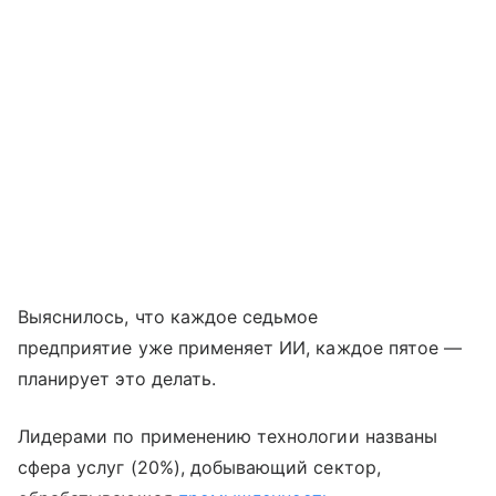
Выяснилось, что каждое седьмое
предприятие уже применяет ИИ, каждое пятое —
планирует это делать.
Лидерами по применению технологии названы
сфера услуг (20%), добывающий сектор,