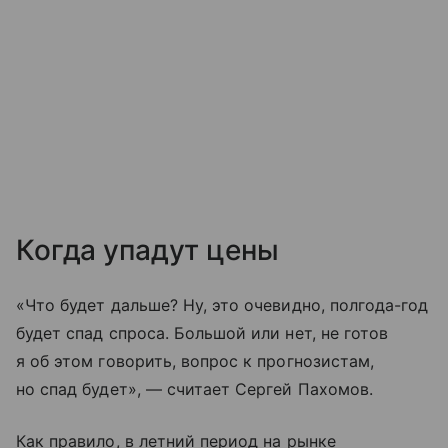
Когда упадут цены
«Что будет дальше? Ну, это очевидно, полгода-год
будет спад спроса. Большой или нет, не готов
я об этом говорить, вопрос к прогнозистам,
но спад будет», — считает Сергей Пахомов.
Как правило, в летний период на рынке