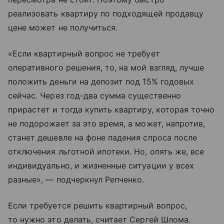
реализовать квартиру по подходящей продавцу
цене может не получиться.
«Если квартирный вопрос не требует
оперативного решения, то, на мой взгляд, лучше
положить деньги на депозит под 15% годовых
сейчас. Через год-два сумма существенно
прирастет и тогда купить квартиру, которая точно
не подорожает за это время, а может, напротив,
станет дешевле на фоне падения спроса после
отключения льготной ипотеки. Но, опять же, все
индивидуально, и жизненные ситуации у всех
разные», — подчеркнул Репченко.
Если требуется решить квартирный вопрос,
то нужно это делать, считает Сергей Шлома.