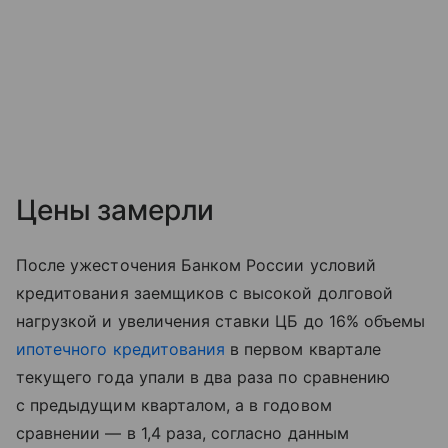
Цены замерли
После ужесточения Банком России условий
кредитования заемщиков с высокой долговой
нагрузкой и увеличения ставки ЦБ до 16% объемы
ипотечного кредитования
в первом квартале
текущего года упали в два раза по сравнению
с предыдущим кварталом, а в годовом
сравнении — в 1,4 раза, согласно данным