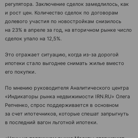
регулятора. Заключение сделок замедлилось, как
и рост цен. Количество сделок по договорам
долевого участия по новостройкам снизилось
на 23% в апреле за год, на вторичном рынке число
сделок упало на 12,5%.
Это отражает ситуацию, когда из-за дорогой
ипотеки стало выгоднее снимать жилье вместо
его покупки.
По мнению руководителя Аналитического центра
«Индикаторы рынка недвижимости IRN.RU» Олега
Репченко, спрос поддерживается в основном
за счет ипотечников, которые спешат запрыгнуть
в последний вагон льготной ипотеки.