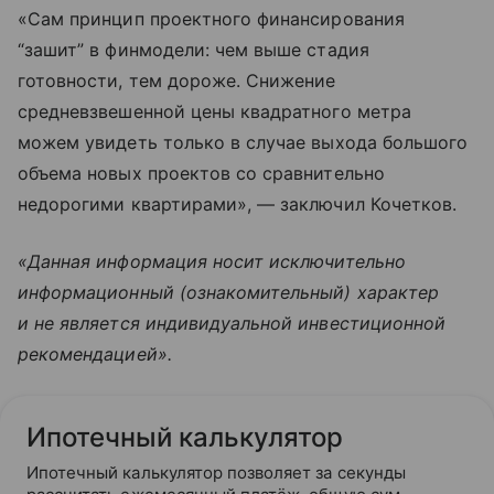
«Сам принцип проектного финансирования
“зашит” в финмодели: чем выше стадия
готовности, тем дороже. Снижение
средневзвешенной цены квадратного метра
можем увидеть только в случае выхода большого
объема новых проектов со сравнительно
недорогими квартирами», — заключил Кочетков.
«Данная информация носит исключительно
информационный (ознакомительный) характер
и не является индивидуальной инвестиционной
рекомендацией».
Ипотечный калькулятор
Ипотечный калькулятор позволяет за секунды