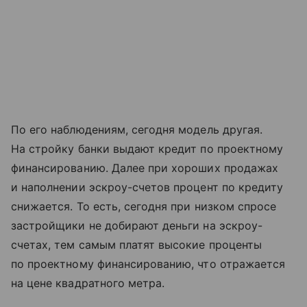
По его наблюдениям, сегодня модель другая.
На стройку банки выдают кредит по проектному
финансированию. Далее при хороших продажах
и наполнении эскроу-счетов процент по кредиту
снижается. То есть, сегодня при низком спросе
застройщики не добирают деньги на эскроу-
счетах, тем самым платят высокие проценты
по проектному финансированию, что отражается
на цене квадратного метра.