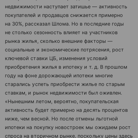
недвижимости наступает затишье — активность
покупателей и продавцов снижается примерно
на 30%, рассказал Шлома. Но в последние годы
не столько сезонность влияет на участников
рынка жилья, сколько внешние факторы —
социальные и экономические потрясения, рост
ключевой ставки ЦБ, изменения условий
приобретения жилья в ипотеку
и т. д.
В прошлом
году на фоне дорожающей ипотеки многие
старались успеть приобрести жилье по старым
ставкам, и рынок недвижимости был оживлен.
«Нынешним летом, вероятно, покупательская
активность будет примерно на десять процентов
ниже, чем весной. Но после отмены льготной
ипотеки на покупку новостроек мы ожидаем рост
спроса на вторичном рынке, поскольку цены здесь