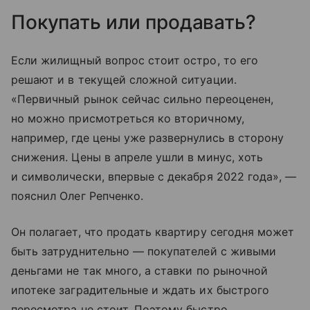
Покупать или продавать?
Если жилищный вопрос стоит остро, то его
решают и в текущей сложной ситуации.
«Первичный рынок сейчас сильно переоценен,
но можно присмотреться ко вторичному,
например, где цены уже развернулись в сторону
снижения. Цены в апреле ушли в минус, хоть
и символически, впервые с декабря 2022 года», —
пояснил Олег Репченко.
Он полагает, что продать квартиру сегодня может
быть затруднительно — покупателей с живыми
деньгами не так много, а ставки по рыночной
ипотеке заградительные и ждать их быстрого
пересмотра не стоит. Поэтому быстро