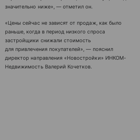
значительно ниже», — отметил он.
«Цены сейчас не зависят от продаж, как было
раньше, когда в период низкого спроса
застройщики снижали стоимость
для привлечения покупателей», — пояснил
директор направления «Новостройки» ИНКОМ-
Недвижимость Валерий Кочетков.