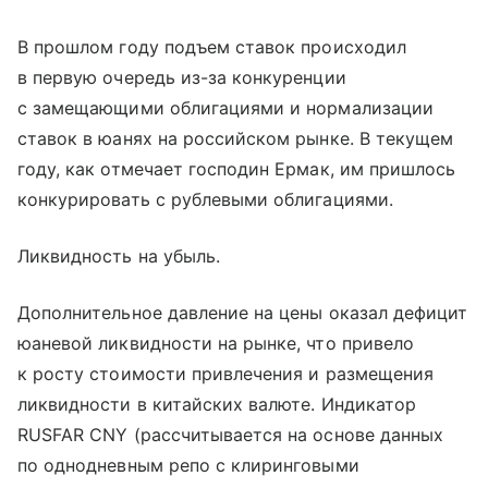
В прошлом году подъем ставок происходил
в первую очередь из-за конкуренции
с замещающими облигациями и нормализации
ставок в юанях на российском рынке. В текущем
году, как отмечает господин Ермак, им пришлось
конкурировать с рублевыми облигациями.
Ликвидность на убыль.
Дополнительное давление на цены оказал дефицит
юаневой ликвидности на рынке, что привело
к росту стоимости привлечения и размещения
ликвидности в китайских валюте. Индикатор
RUSFAR CNY (рассчитывается на основе данных
по однодневным репо с клиринговыми