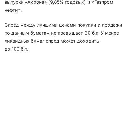
выпуски «Акрона» (9,85% годовых) и «Газпром
нефти».
Спред между лучшими ценами покупки и продажи
по данным бумагам не превышает 30 б.п. У менее
ликвидных бумаг спред может доходить
до 100 б.п.