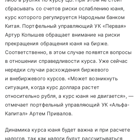
сбрасывать со счетов риски ослаблению юаня,
курс которого регулируется Народным банком
Китая. Портфельный управляющий УК «Первая»
Артур Копышев обращает внимание на риски
прекращения обращения юаня на бирже.
Соответственно, в этом случае появятся вопросы
в отношении справедливости курса. Уже сейчас
нередки случаи расхождения биржевого
и внебиржевого курсов. «Может возникнуть
ситуация, когда курс доллара растет
относительно рубля, а курс юаня не двигается», —
отмечает портфельный управляющий УК «Альфа-
Капитал» Артем Привалов.
Динамика курса юаня будет важна и при расчете
налогов, так как налоги будут рассчитываться