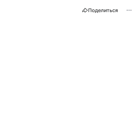
Поделиться