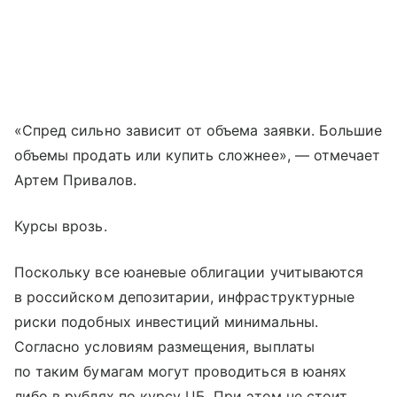
«Спред сильно зависит от объема заявки. Большие
объемы продать или купить сложнее», — отмечает
Артем Привалов.
Курсы врозь.
Поскольку все юаневые облигации учитываются
в российском депозитарии, инфраструктурные
риски подобных инвестиций минимальны.
Согласно условиям размещения, выплаты
по таким бумагам могут проводиться в юанях
либо в рублях по курсу ЦБ. При этом не стоит