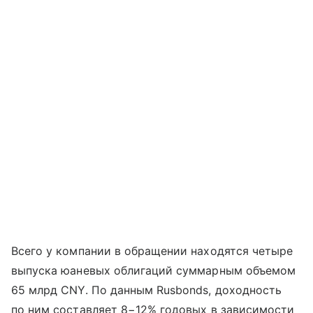
Всего у компании в обращении находятся четыре
выпуска юаневых облигаций суммарным объемом
65 млрд CNY. По данным Rusbonds, доходность
по ним составляет 8−12% годовых в зависимости