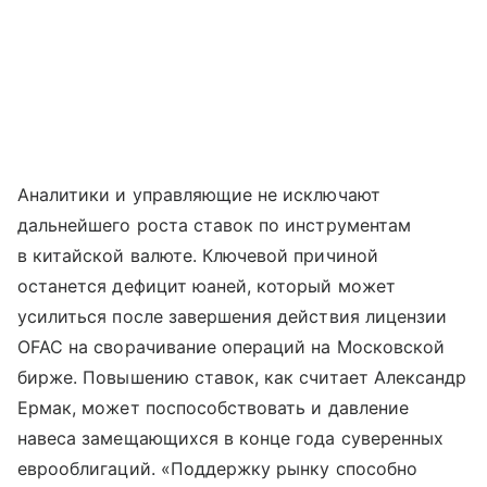
Аналитики и управляющие не исключают
дальнейшего роста ставок по инструментам
в китайской валюте. Ключевой причиной
останется дефицит юаней, который может
усилиться после завершения действия лицензии
OFAC на сворачивание операций на Московской
бирже. Повышению ставок, как считает Александр
Ермак, может поспособствовать и давление
навеса замещающихся в конце года суверенных
еврооблигаций. «Поддержку рынку способно