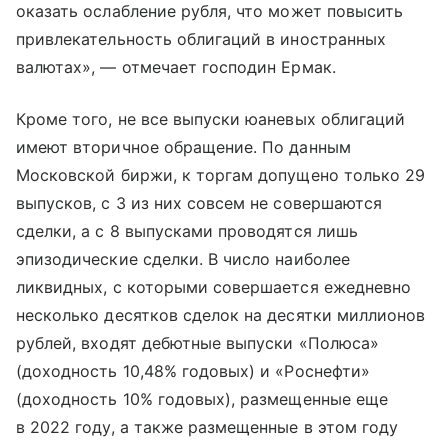
оказать ослабление рубля, что может повысить
привлекательность облигаций в иностранных
валютах», — отмечает господин Ермак.
Кроме того, не все выпуски юаневых облигаций
имеют вторичное обращение. По данным
Московской биржи, к торгам допущено только 29
выпусков, с 3 из них совсем не совершаются
сделки, а с 8 выпусками проводятся лишь
эпизодические сделки. В число наиболее
ликвидных, с которыми совершается ежедневно
несколько десятков сделок на десятки миллионов
рублей, входят дебютные выпуски «Полюса»
(доходность 10,48% годовых) и «Роснефти»
(доходность 10% годовых), размещенные еще
в 2022 году, а также размещенные в этом году