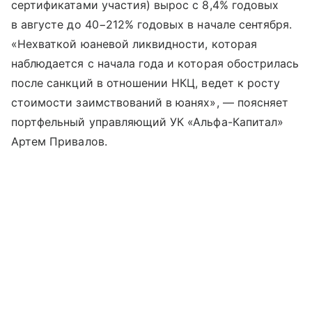
сертификатами участия) вырос с 8,4% годовых
в августе до 40−212% годовых в начале сентября.
«Нехваткой юаневой ликвидности, которая
наблюдается с начала года и которая обострилась
после санкций в отношении НКЦ, ведет к росту
стоимости заимствований в юанях», — поясняет
портфельный управляющий УК «Альфа-Капитал»
Артем Привалов.