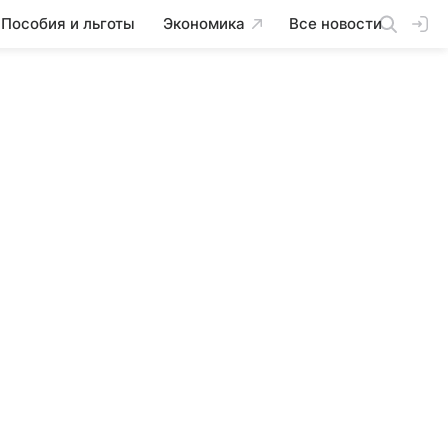
Пособия и льготы
Экономика
Все новости