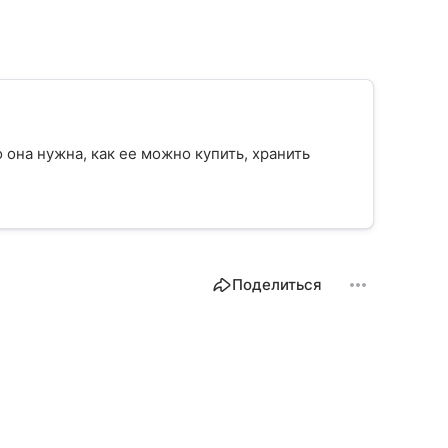
о она нужна, как ее можно купить, хранить
Поделиться