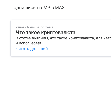
Подпишись на MP в MAX
Узнать больше по теме
Что такое криптовалюта
В статье выясним, что такое криптовалюта, для чег
и использовать.
Читать дальше