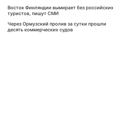
Восток Финляндии вымирает без российских
туристов, пишут СМИ
Через Ормузский пролив за сутки прошли
десять коммерческих судов