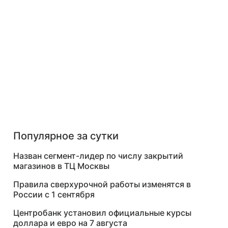
Популярное за сутки
Назван сегмент-лидер по числу закрытий
магазинов в ТЦ Москвы
Правила сверхурочной работы изменятся в
России с 1 сентября
Центробанк установил официальные курсы
доллара и евро на 7 августа