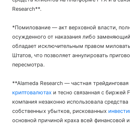
Research**.
*Помилование — акт верховной власти, по
осужденного от наказания либо заменяющий 
обладает исключительным правом миловать
Штатов, что позволяет аннулировать пригов
пересмотра.
**Alameda Research — частная трейдинговая
криптовалютах
и тесно связанная с биржей 
компания незаконно использовала средства
собственных убытков, рискованных
инвести
основной причиной краха всей финансовой 