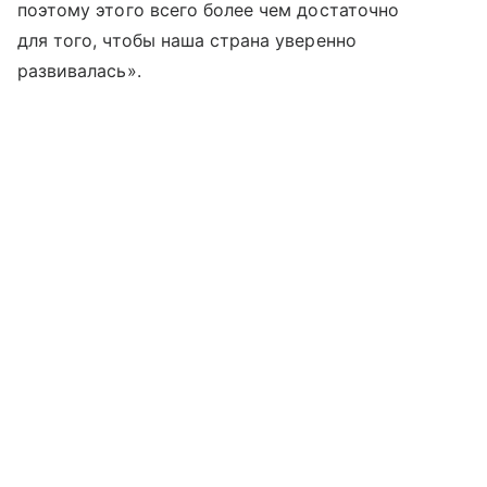
поэтому этого всего более чем достаточно
для того, чтобы наша страна уверенно
развивалась».