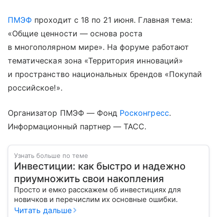
ПМЭФ
проходит с 18 по 21 июня. Главная тема:
«Общие ценности — основа роста
в многополярном мире». На форуме работают
тематическая зона «Территория инноваций»
и пространство национальных брендов «Покупай
российское!».
Организатор ПМЭФ — Фонд
Росконгресс
.
Информационный партнер — ТАСС.
Узнать больше по теме
Инвестиции: как быстро и надежно
приумножить свои накопления
Просто и емко расскажем об инвестициях для
новичков и перечислим их основные ошибки.
Читать дальше