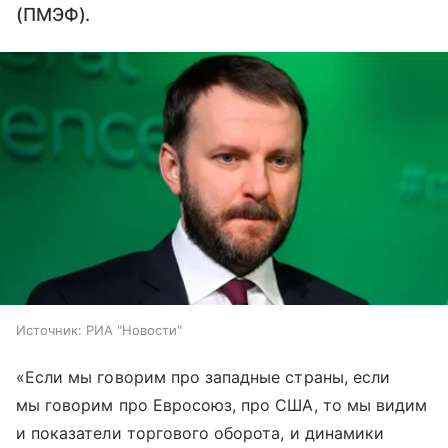
(ПМЭФ).
Источник:
РИА "Новости"
«Если мы говорим про западные страны, если
мы говорим про Евросоюз, про США, то мы видим
и показатели торгового оборота, и динамики