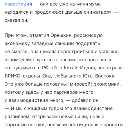
инвестиций
— они все уже на минимуме
находятся и продолжают дальше снижаться», —
сказал он.
При этом, отметил Орешкин, российскую
экономику западные санкции подорвать
не смогли, она сумела перестроиться и успешно
взаимодействует со странами, которые хотят
сотрудничать с РФ. «Это Китай, Индия, все страны
БРИКС, страны Юга, глобального Юга, Востока.
Это уже больше половины [мировой] экономики,
поэтому здесь у нас партнеров много
и взаимодействия много, — добавил он.
— И мы с каждым годом это взаимодействие
развиваем, открываем новые ниши, новые
торговые потоки, новые инвестиционные проекты,