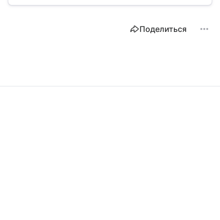
Поделиться