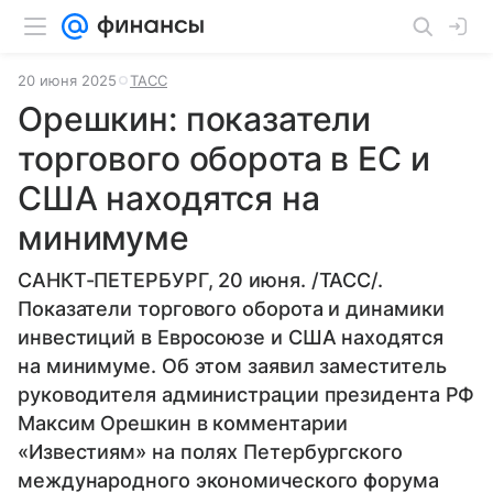
20 июня 2025
ТАСС
Орешкин: показатели
торгового оборота в ЕС и
США находятся на
минимуме
САНКТ-ПЕТЕРБУРГ, 20 июня. /ТАСС/.
Показатели торгового оборота и динамики
инвестиций в Евросоюзе и США находятся
на минимуме. Об этом заявил заместитель
руководителя администрации президента РФ
Максим Орешкин в комментарии
«Известиям» на полях Петербургского
международного экономического форума