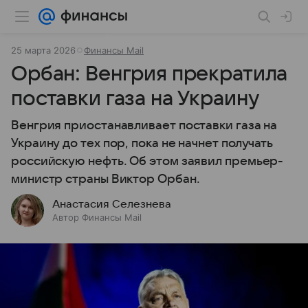
25 марта 2026
Финансы Mail
Орбан: Венгрия прекратила
поставки газа на Украину
Венгрия приостанавливает поставки газа на
Украину до тех пор, пока не начнет получать
российскую нефть. Об этом заявил премьер-
министр страны Виктор Орбан.
Анастасия Селезнева
Автор Финансы Mail