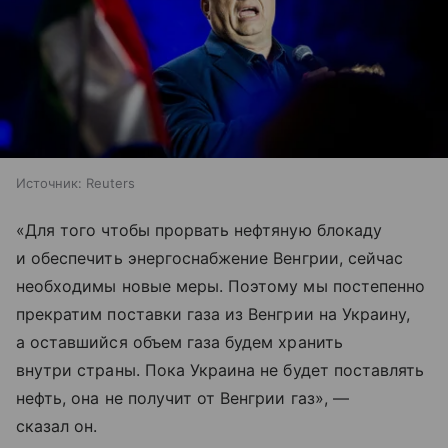
Источник:
Reuters
«Для того чтобы прорвать нефтяную блокаду
и обеспечить энергоснабжение Венгрии, сейчас
необходимы новые меры. Поэтому мы постепенно
прекратим поставки газа из Венгрии на Украину,
а оставшийся объем газа будем хранить
внутри страны. Пока Украина не будет поставлять
нефть, она не получит от Венгрии газ», —
сказал он.