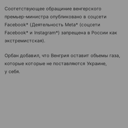
Соотетствующее обращиние венгерского
премьер-министра опубликовано в соцсети
Facebook* (Деятельность Meta* (соцсети
Facebook* и Instagram*) запрещена в России как
экстремистская).
Орбан добавил, что Венгрия оставит объемы газа,
которые которые не поставляются Украине,
у себя.