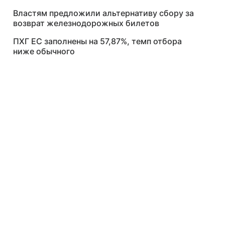
Властям предложили альтернативу сбору за
возврат железнодорожных билетов
ПХГ ЕС заполнены на 57,87%, темп отбора
ниже обычного