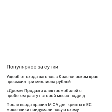
Популярное за сутки
Ущерб от схода вагонов в Красноярском крае
превысил три миллиона рублей
«Дром»: Продажи электромобилей с
пробегом растут второй месяц подряд
После ввода правил MiCA для крипты в ЕС
мошенники придумали новую схему