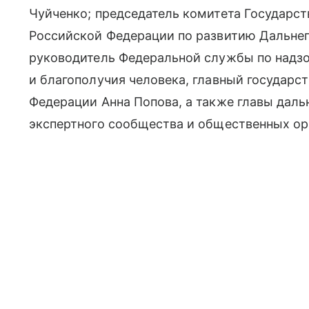
Чуйченко; председатель комитета Государс
Российской Федерации по развитию Дальнег
руководитель Федеральной службы по надзо
и благополучия человека, главный государс
Федерации Анна Попова, а также главы даль
экспертного сообщества и общественных ор