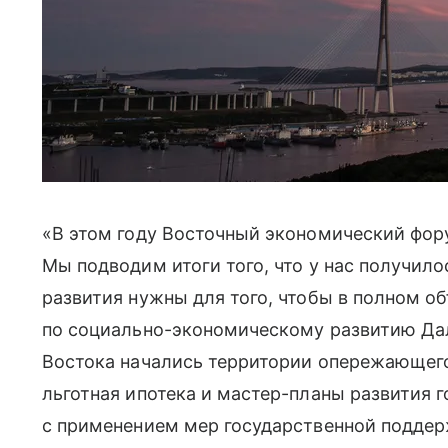
«В этом году Восточный экономический фору
Мы подводим итоги того, что у нас получило
развития нужны для того, чтобы в полном о
по социально-экономическому развитию Дал
Востока начались территории опережающего 
льготная ипотека и мастер-планы развития 
с применением мер государственной поддер