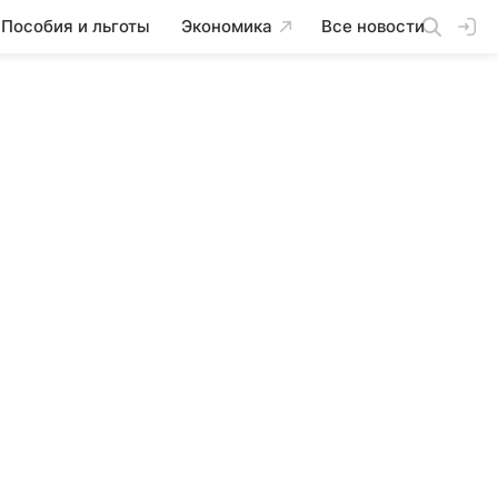
Пособия и льготы
Экономика
Все новости