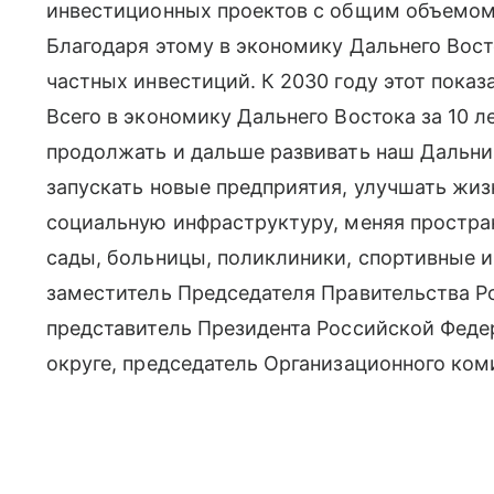
инвестиционных проектов с общим объемо
Благодаря этому в экономику Дальнего Вост
частных инвестиций. К 2030 году этот показ
Всего в экономику Дальнего Востока за 10 
продолжать и дальше развивать наш Дальний
запускать новые предприятия, улучшать жиз
социальную инфраструктуру, меняя простран
сады, больницы, поликлиники, спортивные 
заместитель Председателя Правительства 
представитель Президента Российской Фед
округе, председатель Организационного ко