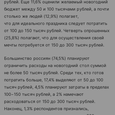
рублей. Еще 11,6% оценили желаемый новогодний
бюджет между 50 и 100 тысячами рублей, а почти
столько же людей (12,9%) полагает,
что для идеального праздника следует потратить
от 100 до 150 тысяч рублей. Четверть опрошенных
(25,8%) полагают, что для осуществления своей
мечты потребуется от 150 до 300 тысяч рублей.
Большинство россиян (74,5%) планируют
ограничить расходы на новогодний стол суммой
не более 50 тысяч рублей. Среди тех, кто готов
потратить больше, 17,4% выделяют от 50 до 100
тысяч рублей, 4,5% планируют затраты в пределах
100−150 тысяч рублей, а 2% намечают
расходоваться от 150 до 300 тысяч рублей.
Наконец, 1,3% респондентов признались,