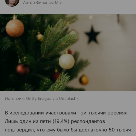
Автор Финансы Mail
Источник:
Getty Images via Unsplash+
В исследовании участвовали три тысячи россиян.
Лишь один из пяти (19,4%) респондентов
подтвердил, что ему было бы достаточно 50 тысяч