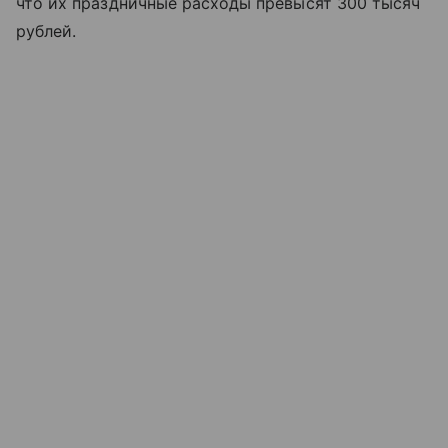
что их праздничные расходы превысят 300 тысяч
рублей.