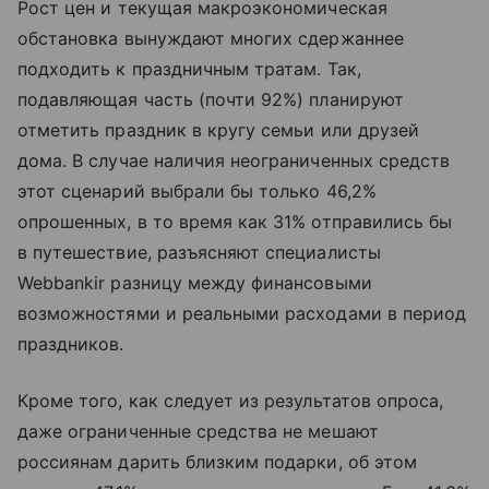
Рост цен и текущая макроэкономическая
обстановка вынуждают многих сдержаннее
подходить к праздничным тратам. Так,
подавляющая часть (почти 92%) планируют
отметить праздник в кругу семьи или друзей
дома. В случае наличия неограниченных средств
этот сценарий выбрали бы только 46,2%
опрошенных, в то время как 31% отправились бы
в путешествие, разъясняют специалисты
Webbankir разницу между финансовыми
возможностями и реальными расходами в период
праздников.
Кроме того, как следует из результатов опроса,
даже ограниченные средства не мешают
россиянам дарить близким подарки, об этом