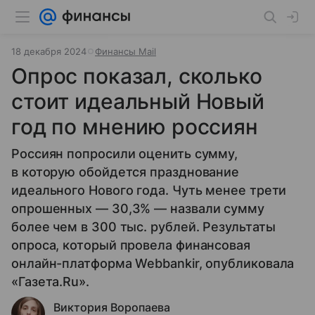
18 декабря 2024
Финансы Mail
Опрос показал, сколько
стоит идеальный Новый
год по мнению россиян
Россиян попросили оценить сумму,
в которую обойдется празднование
идеального Нового года. Чуть менее трети
опрошенных — 30,3% — назвали сумму
более чем в 300 тыс. рублей. Результаты
опроса, который провела финансовая
онлайн-платформа Webbankir, опубликовала
«Газета.Ru».
Виктория Воропаева