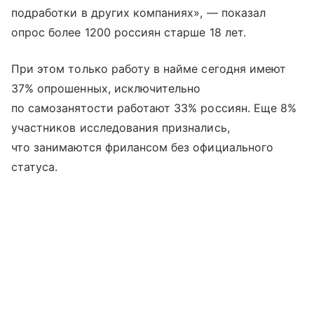
подработки в других компаниях», — показал
опрос более 1200 россиян старше 18 лет.
При этом только работу в найме сегодня имеют
37% опрошенных, исключительно
по самозанятости работают 33% россиян. Еще 8%
участников исследования признались,
что занимаются фрилансом без официального
статуса.