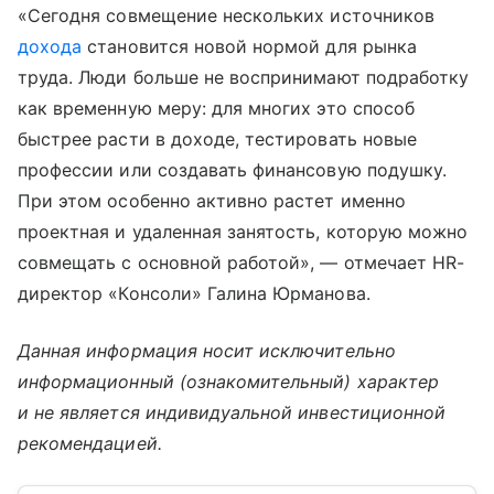
«Сегодня совмещение нескольких источников
дохода
становится новой нормой для рынка
труда. Люди больше не воспринимают подработку
как временную меру: для многих это способ
быстрее расти в доходе, тестировать новые
профессии или создавать финансовую подушку.
При этом особенно активно растет именно
проектная и удаленная занятость, которую можно
совмещать с основной работой», — отмечает HR-
директор «Консоли» Галина Юрманова.
Данная информация носит исключительно
информационный (ознакомительный) характер
и не является индивидуальной инвестиционной
рекомендацией.