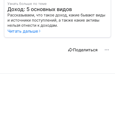
Узнать больше по теме
Доход: 5 основных видов
Рассказываем, что такое доход, какие бывают виды
и источники поступлений, а также какие активы
нельзя отнести к доходам.
Читать дальше
Поделиться