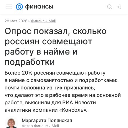
28 мая 2026
Финансы Mail
Опрос показал, сколько
россиян совмещают
работу в найме и
подработки
Более 20% россиян совмещают работу
в найме с самозанятостью и подработками:
почти половина из них признались,
что делают это в рабочее время на основной
работе, выяснили для РИА Новости
аналитики компании «Консоль».
Маргарита Полянская
Автор Финансы Mail