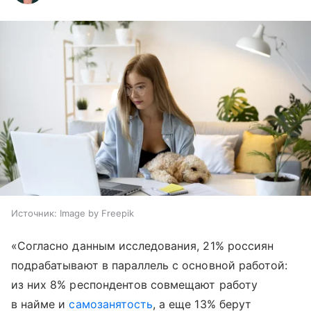
Источник:
Image by Freepik
«Согласно данным исследования, 21% россиян
подрабатывают в параллель с основной работой:
из них 8% респондентов совмещают работу
в найме и
самозанятость
, а еще 13% берут