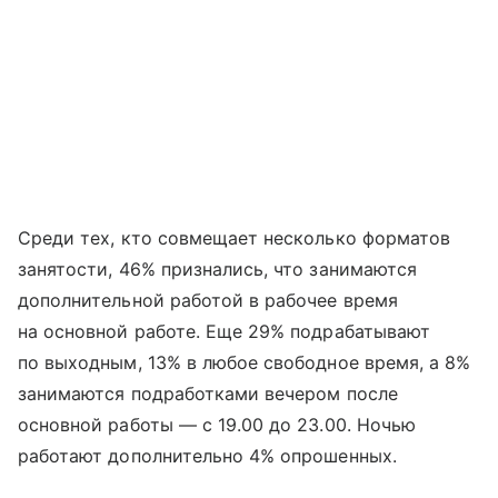
Среди тех, кто совмещает несколько форматов
занятости, 46% признались, что занимаются
дополнительной работой в рабочее время
на основной работе. Еще 29% подрабатывают
по выходным, 13% в любое свободное время, а 8%
занимаются подработками вечером после
основной работы — с 19.00 до 23.00. Ночью
работают дополнительно 4% опрошенных.