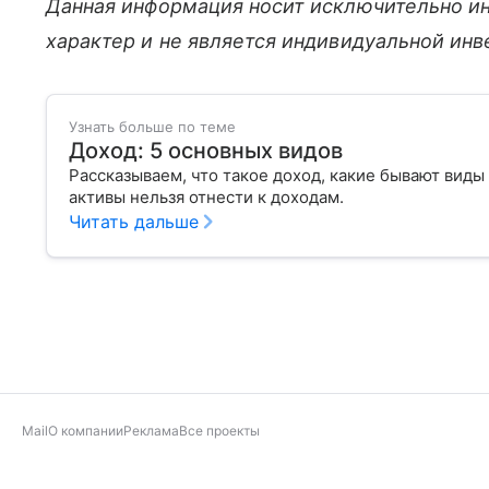
Данная информация носит исключительно и
характер и не является индивидуальной ин
Узнать больше по теме
Доход: 5 основных видов
Рассказываем, что такое доход, какие бывают виды
активы нельзя отнести к доходам.
Читать дальше
Mail
О компании
Реклама
Все проекты