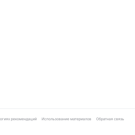
логиях рекомендаций
Использование материалов
Обратная связь