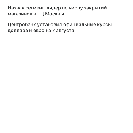
Назван сегмент-лидер по числу закрытий
магазинов в ТЦ Москвы
Центробанк установил официальные курсы
доллара и евро на 7 августа