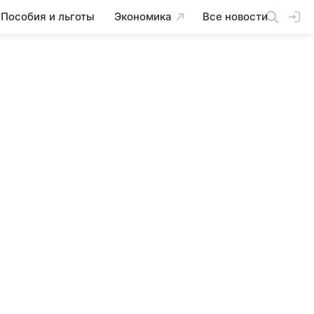
Пособия и льготы
Экономика
Все новости