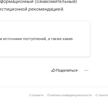
нформационный (ознакомительный)
вестиционной рекомендацией.
 и источники поступлений, а также какие
Поделиться
О проекте
Политика конфиденциальности
О техно