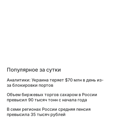
Популярное за сутки
Аналитики: Украина теряет $70 млн в день из-
за блокировки портов
Объем биржевых торгов сахаром в России
превысил 90 тысяч тонн с начала года
В семи регионах России средняя пенсия
превысила 35 тысяч рублей