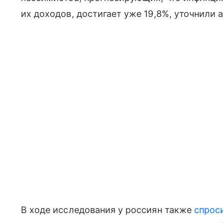
их доходов, достигает уже 19,8%, уточнили 
В ходе исследования у россиян также
спрос