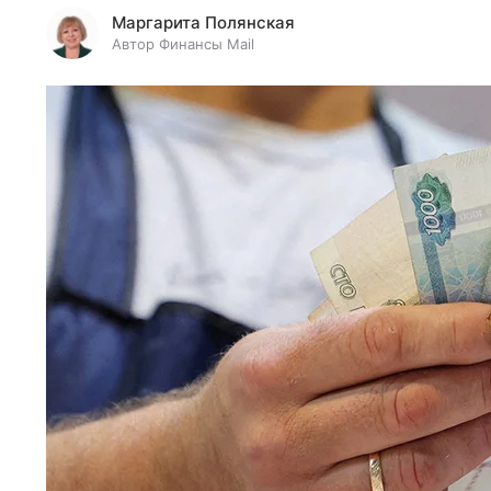
Маргарита Полянская
Автор Финансы Mail