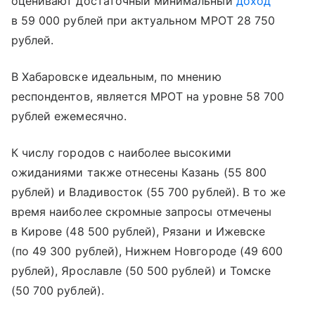
оценивают достаточный минимальный
доход
в 59 000 рублей при актуальном МРОТ 28 750
рублей.
В Хабаровске идеальным, по мнению
респондентов, является МРОТ на уровне 58 700
рублей ежемесячно.
К числу городов с наиболее высокими
ожиданиями также отнесены Казань (55 800
рублей) и Владивосток (55 700 рублей). В то же
время наиболее скромные запросы отмечены
в Кирове (48 500 рублей), Рязани и Ижевске
(по 49 300 рублей), Нижнем Новгороде (49 600
рублей), Ярославле (50 500 рублей) и Томске
(50 700 рублей).