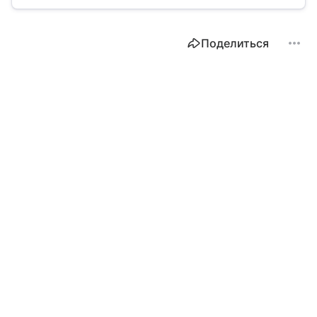
равен в 2026 году.
Поделиться