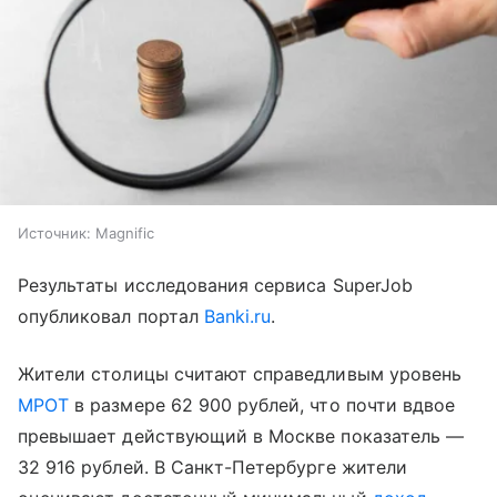
Источник:
Magnific
Результаты исследования сервиса SuperJob
опубликовал портал
Banki.ru
.
Жители столицы считают справедливым уровень
МРОТ
в размере 62 900 рублей, что почти вдвое
превышает действующий в Москве показатель —
32 916 рублей. В Санкт-Петербурге жители