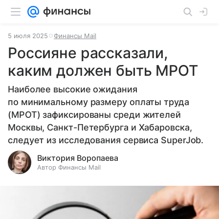
5 июля 2025
Финансы Mail
Россияне рассказали,
каким должен быть МРОТ
Наиболее высокие ожидания
по минимальному размеру оплаты труда
(МРОТ) зафиксированы среди жителей
Москвы, Санкт-Петербурга и Хабаровска,
следует из исследования сервиса SuperJob.
Виктория Воропаева
Автор Финансы Mail