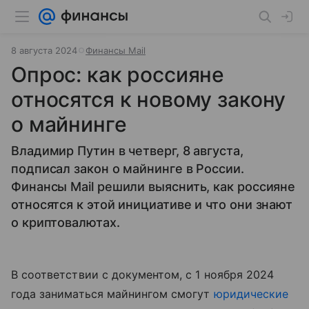
8 августа 2024
Финансы Mail
Опрос: как россияне
относятся к новому закону
о майнинге
Владимир Путин в четверг, 8 августа,
подписал закон о майнинге в России.
Финансы Mail решили выяснить, как россияне
относятся к этой инициативе и что они знают
о криптовалютах.
В соответствии с документом, с 1 ноября 2024
года заниматься майнингом смогут
юридические