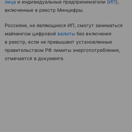
лица
и индивидуальные предприниматели (
ИП
),
включенные в реестр Минцифры.
Россияне, не являющиеся ИП, смогут заниматься
майнингом цифровой
валюты
без включения
в реестр, если не превышают установленные
правительством РФ лимиты энергопотребления,
отмечается в документе.