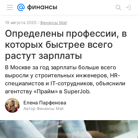
19 августа 2025
Финансы Mail
Определены профессии, в
которых быстрее всего
растут зарплаты
В Москве за год зарплаты больше всего
выросли у строительных инженеров, HR-
специалистов и IT-сотрудников, объяснили
агентству «Прайм» в SuperJob.
Елена Парфенова
Автор Финансы Mail