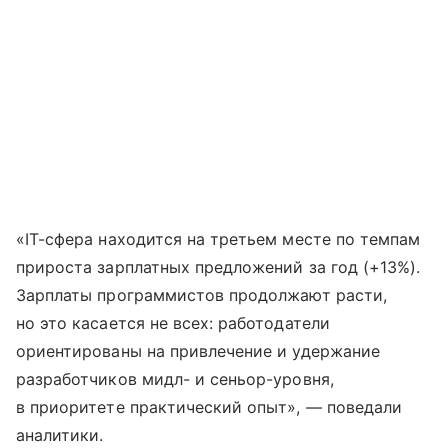
«IT-сфера находится на третьем месте по темпам
прироста зарплатных предложений за год (+13%).
Зарплаты программистов продолжают расти,
но это касается не всех: работодатели
ориентированы на привлечение и удержание
разработчиков мидл- и сеньор-уровня,
в приоритете практический опыт», — поведали
аналитики.