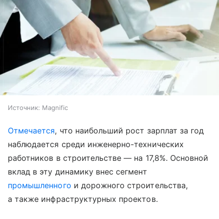
Источник:
Magnific
Отмечается
, что наибольший рост зарплат за год
наблюдается среди инженерно-технических
работников в строительстве — на 17,8%. Основной
вклад в эту динамику внес сегмент
промышленного
и дорожного строительства,
а также инфраструктурных проектов.