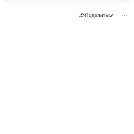
Поделиться