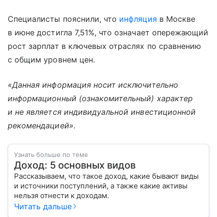
Специалисты пояснили, что
инфляция
в Москве
в июне достигла 7,51%, что означает опережающий
рост зарплат в ключевых отраслях по сравнению
с общим уровнем цен.
«Данная информация носит исключительно
информационный (ознакомительный) характер
и не является индивидуальной инвестиционной
рекомендацией».
Узнать больше по теме
Доход: 5 основных видов
Рассказываем, что такое доход, какие бывают виды
и источники поступлений, а также какие активы
нельзя отнести к доходам.
Читать дальше