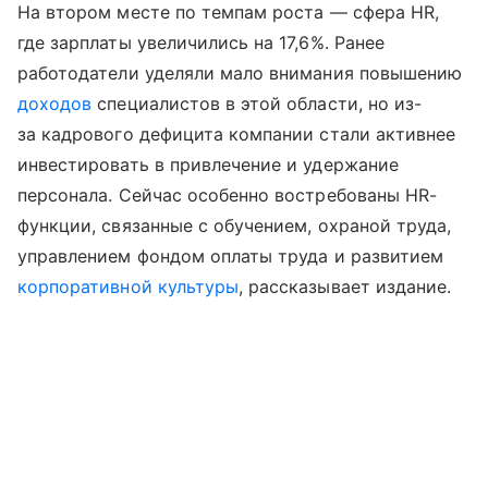
На втором месте по темпам роста — сфера HR,
где зарплаты увеличились на 17,6%. Ранее
работодатели уделяли мало внимания повышению
доходов
специалистов в этой области, но из-
за кадрового дефицита компании стали активнее
инвестировать в привлечение и удержание
персонала. Сейчас особенно востребованы HR-
функции, связанные с обучением, охраной труда,
управлением фондом оплаты труда и развитием
корпоративной культуры
, рассказывает издание.