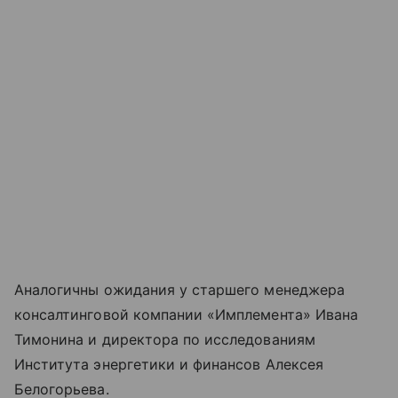
Аналогичны ожидания у старшего менеджера
консалтинговой компании «Имплемента» Ивана
Тимонина и директора по исследованиям
Института энергетики и финансов Алексея
Белогорьева.