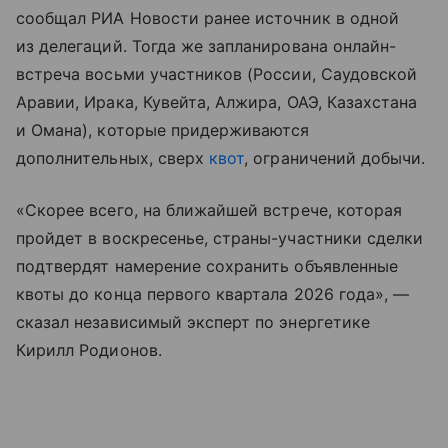
сообщал РИА Новости ранее источник в одной
из делегаций. Тогда же запланирована онлайн-
встреча восьми участников (России, Саудовской
Аравии, Ирака, Кувейта, Алжира, ОАЭ, Казахстана
и Омана), которые придерживаются
дополнительных, сверх
квот
, ограничений добычи.
«Скорее всего, на ближайшей встрече, которая
пройдет в воскресенье, страны-участники сделки
подтвердят намерение сохранить объявленные
квоты до конца первого квартала 2026 года», —
сказал независимый эксперт по энергетике
Кирилл Родионов.