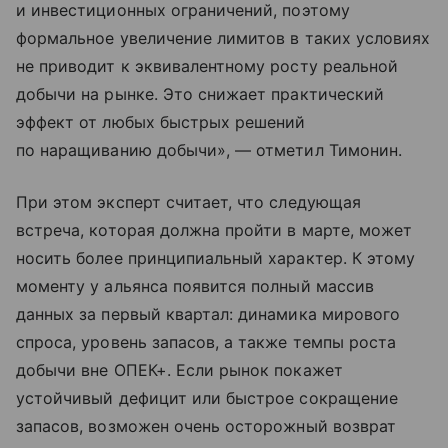
и инвестиционных ограничений, поэтому
формальное увеличение лимитов в таких условиях
не приводит к эквивалентному росту реальной
добычи на рынке. Это снижает практический
эффект от любых быстрых решений
по наращиванию добычи», — отметил Тимонин.
При этом эксперт считает, что следующая
встреча, которая должна пройти в марте, может
носить более принципиальный характер. К этому
моменту у альянса появится полный массив
данных за первый квартал: динамика мирового
спроса, уровень запасов, а также темпы роста
добычи вне ОПЕК+. Если рынок покажет
устойчивый дефицит или быстрое сокращение
запасов, возможен очень осторожный возврат