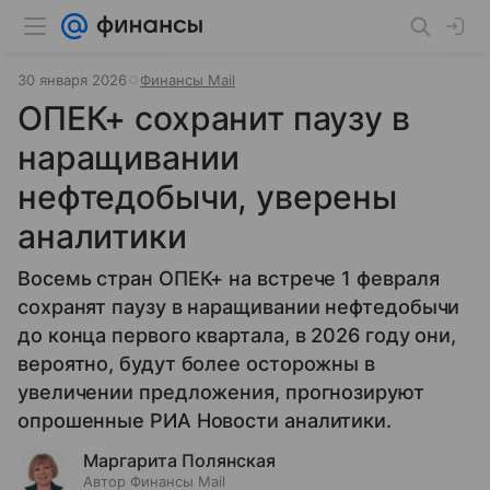
30 января 2026
Финансы Mail
ОПЕК+ сохранит паузу в
наращивании
нефтедобычи, уверены
аналитики
Восемь стран ОПЕК+ на встрече 1 февраля
сохранят паузу в наращивании нефтедобычи
до конца первого квартала, в 2026 году они,
вероятно, будут более осторожны в
увеличении предложения, прогнозируют
опрошенные РИА Новости аналитики.
Маргарита Полянская
Автор Финансы Mail