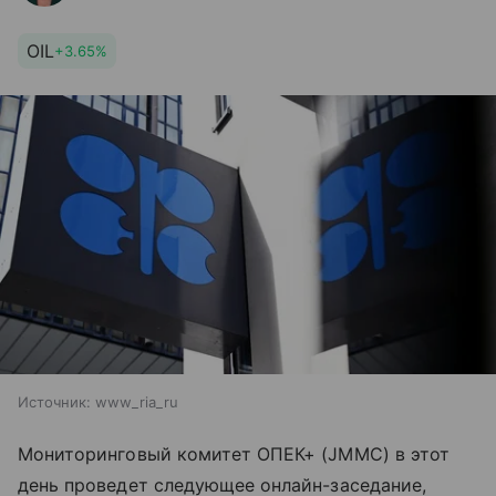
OIL
+3.65%
Источник:
www_ria_ru
Мониторинговый комитет ОПЕК+ (JMMC) в этот
день проведет следующее онлайн-заседание,