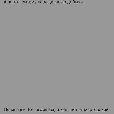
к постепенному наращиванию добычи.
По мнению Белогорьева, ожидания от мартовской