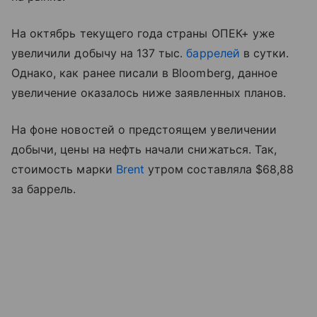
На октябрь текущего года страны ОПЕК+ уже
увеличили добычу на 137 тыс.
баррелей
в сутки.
Однако, как ранее писали в Bloomberg, данное
увеличение оказалось ниже заявленных планов.
На фоне новостей о предстоящем увеличении
добычи, цены на нефть начали снижаться. Так,
стоимость марки
Brent
утром составляла $68,88
за баррель.