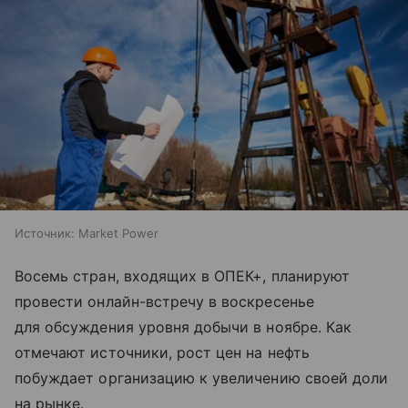
Источник:
Market Power
Восемь стран, входящих в ОПЕК+, планируют
провести онлайн-встречу в воскресенье
для обсуждения уровня добычи в ноябре. Как
отмечают источники, рост цен на нефть
побуждает организацию к увеличению своей доли
на рынке.