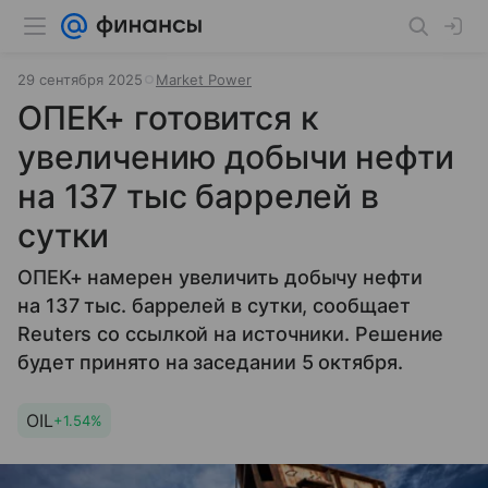
29 сентября 2025
Market Power
ОПЕК+ готовится к
увеличению добычи нефти
на 137 тыс баррелей в
сутки
ОПЕК+ намерен увеличить добычу нефти
на 137 тыс. баррелей в сутки, сообщает
Reuters со ссылкой на источники. Решение
будет принято на заседании 5 октября.
OIL
+1.54%