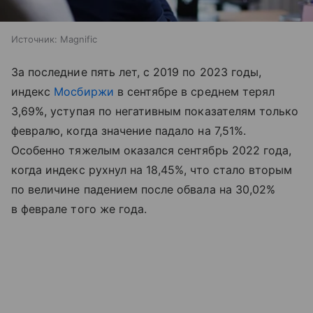
Источник:
Magnific
За последние пять лет, с 2019 по 2023 годы,
индекс
Мосбиржи
в сентябре в среднем терял
3,69%, уступая по негативным показателям только
февралю, когда значение падало на 7,51%.
Особенно тяжелым оказался сентябрь 2022 года,
когда индекс рухнул на 18,45%, что стало вторым
по величине падением после обвала на 30,02%
в феврале того же года.