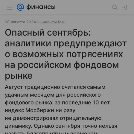
28 августа 2024
Финансы Mail
Опасный сентябрь:
аналитики предупреждают
о возможных потрясениях
на российском фондовом
рынке
Август традиционно считался самым
удачным месяцем для российского
фондового рынка: за последние 10 лет
индекс Мосбиржи ни разу
не демонстрировал отрицательную
динамику. Однако сентября точно нельзя
назвать благоприятным временем