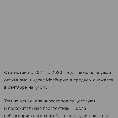
Статистика с 2014 по 2023 годы также не внушает
оптимизма: индекс Мосбиржи в среднем снижался
в сентябре на 1,43%.
Тем не менее, для инвесторов существуют
и положительные перспективы. После
неблагоприятного сентября в последние пять лет