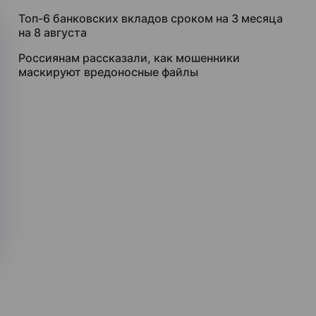
Топ-6 банковских вкладов сроком на 3 месяца
на 8 августа
Россиянам рассказали, как мошенники
маскируют вредоносные файлы