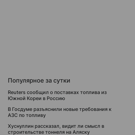
Популярное за сутки
Reuters сообщил о поставках топлива из
Южной Кореи в Россию
В Госдуме разъяснили новые требования к
АЗС по топливу
Хуснуллин рассказал, видит ли смысл в
строительстве тоннеля на Аляску