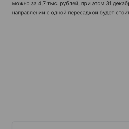
можно за 4,7 тыс. рублей, при этом 31 дека
направлении с одной пересадкой будет стои