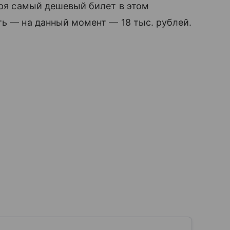
бря самый дешевый билет в этом
ть — на данный момент — 18 тыс. рублей.