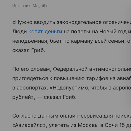
Источник:
Magnific
«Нужно вводить законодательное ограничен
Люди
копят деньги
на полеты на Новый год 
неподъемная, бьет по карману всей семьи, о
сказал Гриб.
По его словам, Федеральной антимонопольн
приглядеться к повышению тарифов на авиаб
в аэропортах. «Недопустимо, чтобы в аэроп
рублей», — сказал Гриб.
Согласно данным онлайн-сервиса для поиск
«Авиасейлс», улететь из Москвы в Сочи 15 