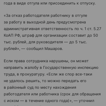
года в виде отгула или присоединить к отпуску.
«За отказ работодателя работнику в отгуле
за работу в выходной день предусмотрена
административная ответственность по ч. 1 ст. 5.27
КоАП РФ, штраф для организации составит до 50
тыс. рублей, для руководителя — до 5 тыс.
рублей», — сообщил Машаров.
Если права сотрудника нарушены, он может
направить жалобу в Государственную инспекцию
труда, в прокуратуру. «Если же спор все-таки
не удалось решить, то можно передать его
в районный суд по месту нахождения
работодателя или работника (срок для обращения
с иском — в течение одного года)», — уточнил