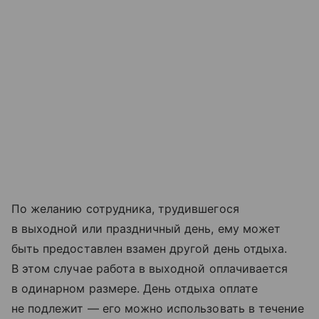
По желанию сотрудника, трудившегося
в выходной или праздничный день, ему может
быть предоставлен взамен другой день отдыха.
В этом случае работа в выходной оплачивается
в одинарном размере. День отдыха оплате
не подлежит — его можно использовать в течение