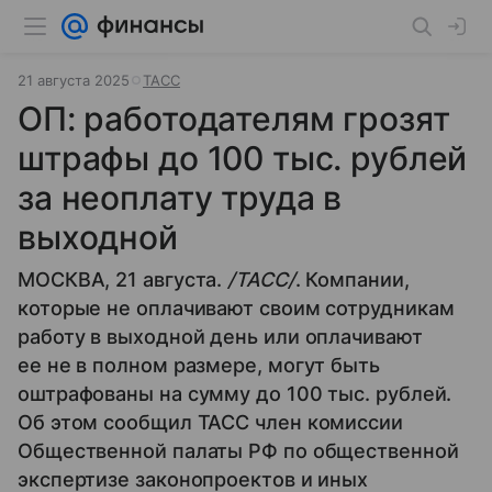
21 августа 2025
ТАСС
ОП: работодателям грозят
штрафы до 100 тыс. рублей
за неоплату труда в
выходной
МОСКВА, 21 августа.
/ТАСС/
. Компании,
которые не оплачивают своим сотрудникам
работу в выходной день или оплачивают
ее не в полном размере, могут быть
оштрафованы на сумму до 100 тыс. рублей.
Об этом сообщил ТАСС член комиссии
Общественной палаты РФ по общественной
экспертизе законопроектов и иных