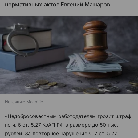
нормативных актов Евгений Машаров.
Источник:
Magnific
«Недобросовестным работодателям грозит штраф
по ч. 6 ст. 5.27 КоАП РФ в размере до 50 тыс.
рублей. За повторное нарушение ч. 7 ст. 5.27