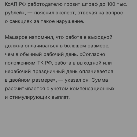
КоАП РФ работодателю грозит штраф до 100 тыс.
рублей», — пояснил эксперт, отвечая на вопрос
о санкциях за такое нарушение.
Машаров напомнил, что работа в выходной
должна оплачиваться в большем размере,
чем в обычный рабочий день. «Согласно
положениям ТК РФ, работа в выходной или
нерабочий праздничный день оплачивается
в двойном размере», — указал он. Сумма
рассчитывается с учетом компенсационных
и стимулирующих выплат.