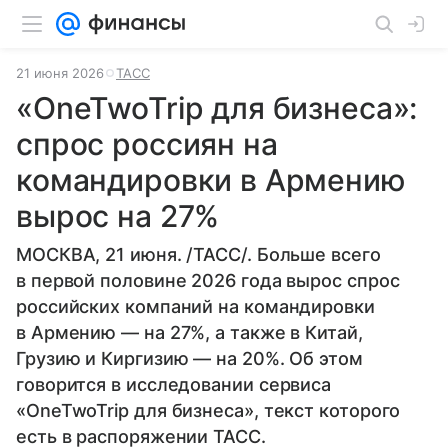
21 июня 2026
ТАСС
«OneTwoTrip для бизнеса»:
спрос россиян на
командировки в Армению
вырос на 27%
МОСКВА, 21 июня. /ТАСС/. Больше всего
в первой половине 2026 года вырос спрос
российских компаний на командировки
в Армению — на 27%, а также в Китай,
Грузию и Киргизию — на 20%. Об этом
говорится в исследовании сервиса
«OneTwoTrip для бизнеса», текст которого
есть в распоряжении ТАСС.