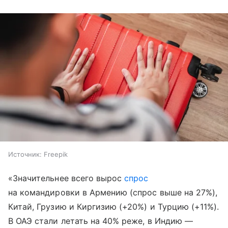
Источник:
Freepik
«Значительнее всего вырос
спрос
на командировки в Армению (спрос выше на 27%),
Китай, Грузию и Киргизию (+20%) и Турцию (+11%).
В ОАЭ стали летать на 40% реже, в Индию —