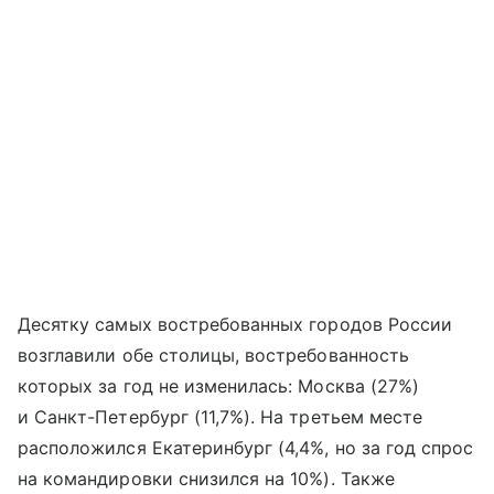
Десятку самых востребованных городов России
возглавили обе столицы, востребованность
которых за год не изменилась: Москва (27%)
и Санкт-Петербург (11,7%). На третьем месте
расположился Екатеринбург (4,4%, но за год спрос
на командировки снизился на 10%). Также