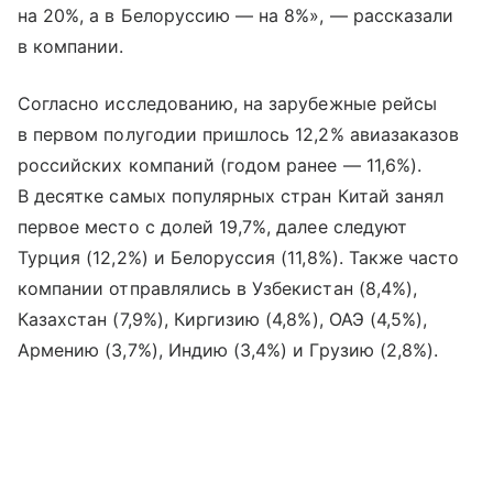
на 20%, а в Белоруссию — на 8%», — рассказали
в компании.
Согласно исследованию, на зарубежные рейсы
в первом полугодии пришлось 12,2% авиазаказов
российских компаний (годом ранее — 11,6%).
В десятке самых популярных стран Китай занял
первое место с долей 19,7%, далее следуют
Турция (12,2%) и Белоруссия (11,8%). Также часто
компании отправлялись в Узбекистан (8,4%),
Казахстан (7,9%), Киргизию (4,8%), ОАЭ (4,5%),
Армению (3,7%), Индию (3,4%) и Грузию (2,8%).