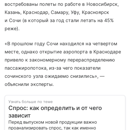
востребованы полеты по работе в Новосибирск,
Казань, Краснодар, Самару, Уфу, Красноярск
и Сочи (в который за год стали летать на 45%
реже).
«В прошлом году Сочи находился на четвертом
месте, однако открытие аэропорта в Краснодаре
привело к закономерному перераспределению
пассажиропотока, из-за чего показатели
сочинского узла ожидаемо снизились», —
объяснили эксперты.
Узнать больше по теме
Спрос: как определить и от чего
зависит
Перед выпуском новой продукции важно
проанализировать спрос, так как именно