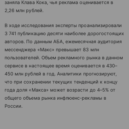
заняла Клава Кока, чья реклама оценивается в
2,26 млн рублей.
В ходе исследования эксперты проанализировали
3 741 публикацию десяти наиболее дорогостоящих
авторов. По данным АБА, ежемесячная аудитория
мессенджера «Макс» превышает 83 млн
пользователей. Объем рекламного рынка в данном
сервисе в настоящее время оценивается в 430–
450 млн рублей в год. Аналитики прогнозируют,
что при сохранении текущих тенденций к концу
года доля «Макса» может возрасти до 4–5% от
общего объема рынка инфлюенс-рекламы в
России.