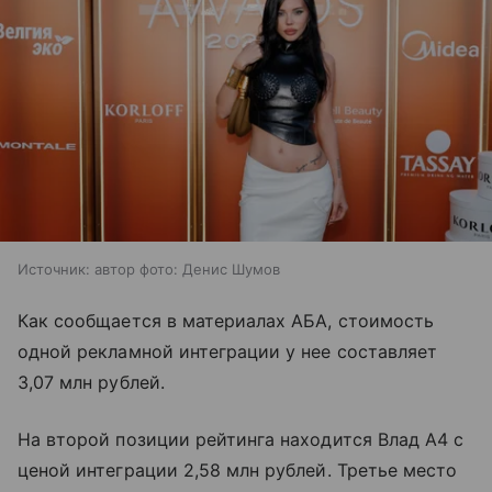
Источник:
автор фото: Денис Шумов
Как сообщается в материалах АБА, стоимость
одной рекламной интеграции у нее составляет
3,07 млн рублей.
На второй позиции рейтинга находится Влад А4 с
ценой интеграции 2,58 млн рублей. Третье место