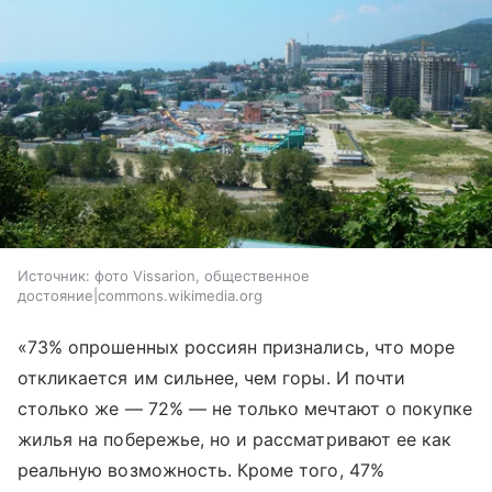
Источник:
фото Vissarion, общественное
достояние|commons.wikimedia.org
«73% опрошенных россиян признались, что море
откликается им сильнее, чем горы. И почти
столько же — 72% — не только мечтают о покупке
жилья на побережье, но и рассматривают ее как
реальную возможность. Кроме того, 47%