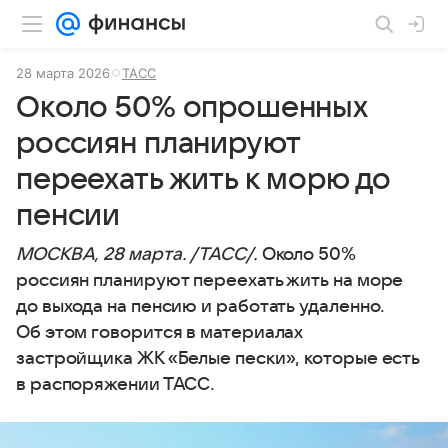
28 марта 2026
ТАСС
Около 50% опрошенных
россиян планируют
переехать жить к морю до
пенсии
МОСКВА, 28 марта. /ТАСС/.
Около 50%
россиян планируют переехать жить на море
до выхода на пенсию и работать удаленно.
Об этом говорится в материалах
застройщика ЖК «Белые пески», которые есть
в распоряжении ТАСС.