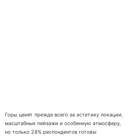
Горы ценят прежде всего за эстетику локации,
масштабные пейзажи и особенную атмосферу,
но только 28% респондентов готовы