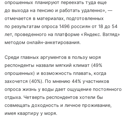
опрошенных планируют переехать туда еще
до выхода на пенсию и работать удаленно», —
отмечается в материалах, подготовленных
по результатам опроса 1496 россиян от 18 до 54
лет, проведенного на платформе «Яндекс. Взгляд»
методом онлайн-анкетирования.
Среди главных аргументов в пользу моря
респонденты назвали мягкий климат (49%
опрошенных) и возможность плавать, когда
захочется (40%). По мнению 44% участников
опроса жизнь у воды дает ощущение постоянного
отдыха. Четверть респондентов хотели бы
совмещать доходность и личное проживание,
имея квартиру у моря.