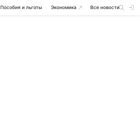
Пособия и льготы
Экономика
Все новости