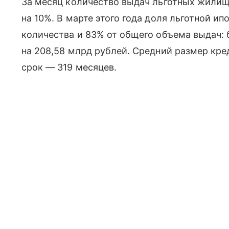
За месяц количество выдач льготных жилищ
на 10%. В марте этого года доля льготной и
количества и 83% от общего объема выдач: 
на 208,58 млрд рублей. Средний размер кре
срок — 319 месяцев.