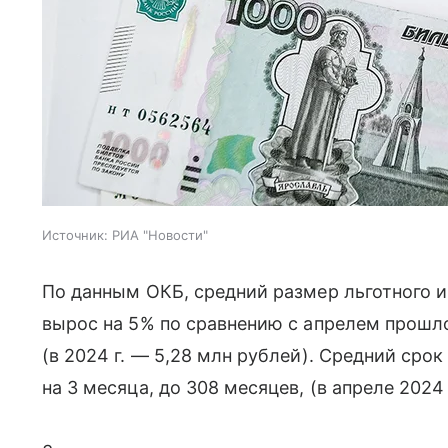
Источник:
РИА "Новости"
По данным ОКБ, средний размер льготного и
вырос на 5% по сравнению с апрелем прошло
(в 2024 г. — 5,28 млн рублей). Средний сро
на 3 месяца, до 308 месяцев, (в апреле 2024