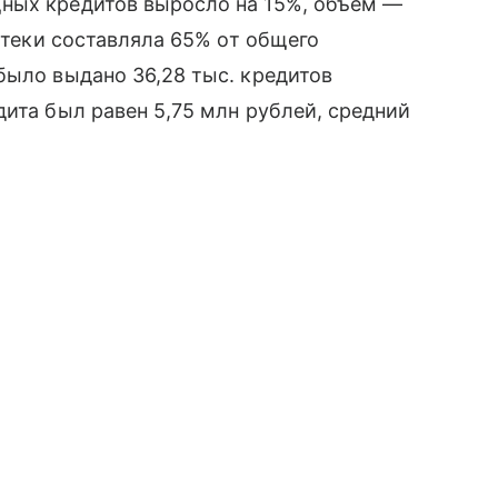
ных кредитов выросло на 15%, объем —
потеки составляла 65% от общего
было выдано 36,28 тыс. кредитов
дита был равен 5,75 млн рублей, средний