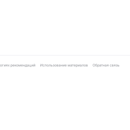
логиях рекомендаций
Использование материалов
Обратная связь