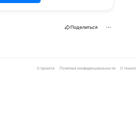
Поделиться
О проекте
Политика конфиденциальности
О техно