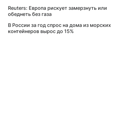
Reuters: Европа рискует замерзнуть или
обеднеть без газа
В России за год спрос на дома из морских
контейнеров вырос до 15%