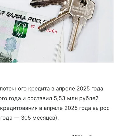
потечного кредита в апреле 2025 года
го года и составил 5,53 млн рублей
к кредитования в апреле 2025 года вырос
 года — 305 месяцев).