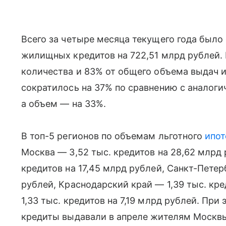
Всего за четыре месяца текущего года было
жилищных кредитов на 722,51 млрд рублей.
количества и 83% от общего объема выдач и
сократилось на 37% по сравнению с аналог
а объем — на 33%.
В топ-5 регионов по объемам льготного
ипот
Москва — 3,52 тыс. кредитов на 28,62 млрд
кредитов на 17,45 млрд рублей, Санкт-Петер
рублей, Краснодарский край — 1,39 тыс. кре
1,33 тыс. кредитов на 7,19 млрд рублей. Пр
кредиты выдавали в апреле жителям Москвы