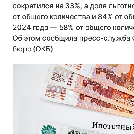
сократился на 33%, а доля льготн
от общего количества и 84% от о
2024 года — 58% от общего колич
Об этом сообщила пресс-служба 
бюро (ОКБ).