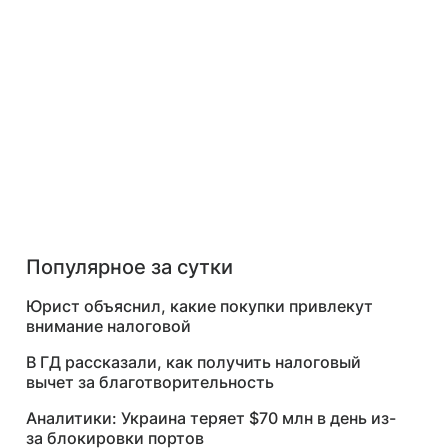
Популярное за сутки
Юрист объяснил, какие покупки привлекут
внимание налоговой
В ГД рассказали, как получить налоговый
вычет за благотворительность
Аналитики: Украина теряет $70 млн в день из-
за блокировки портов